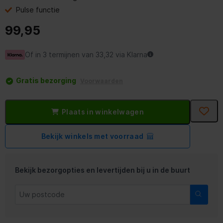
Pulse functie
99,95
Of in 3 termijnen van 33,32 via Klarna
Gratis bezorging
Voorwaarden
Plaats in winkelwagen
Bekijk winkels met voorraad
Bekijk bezorgopties en levertijden bij u in de buurt