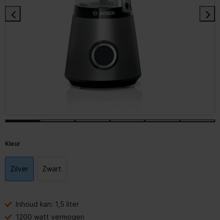
Kleur
Zilver
Zwart
Inhoud kan: 1,5 liter
1200 watt vermogen