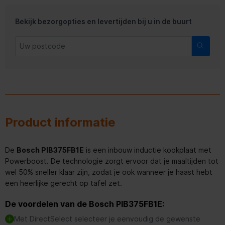
Bekijk bezorgopties en levertijden bij u in de buurt
Product informatie
De
Bosch PIB375FB1E
is een inbouw inductie kookplaat met
Powerboost. De technologie zorgt ervoor dat je maaltijden tot
wel 50% sneller klaar zijn, zodat je ook wanneer je haast hebt
een heerlijke gerecht op tafel zet.
De voordelen van de Bosch PIB375FB1E:
Met DirectSelect selecteer je eenvoudig de gewenste