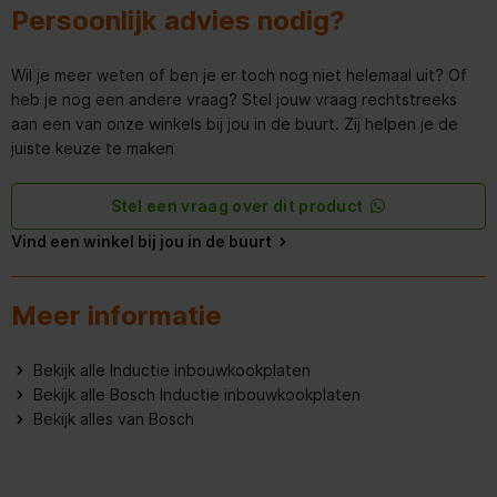
Persoonlijk advies nodig?
Wil je meer weten of ben je er toch nog niet helemaal uit? Of
heb je nog een andere vraag? Stel jouw vraag rechtstreeks
aan een van onze winkels bij jou in de buurt. Zij helpen je de
juiste keuze te maken
Stel een vraag over dit product
Vind een winkel bij jou in de buurt
Meer informatie
Bekijk alle Inductie inbouwkookplaten
Bekijk alle Bosch Inductie inbouwkookplaten
Bekijk alles van Bosch