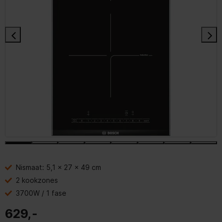
Nismaat: 5,1 x 27 x 49 cm
2 kookzones
3700W / 1 fase
629,-