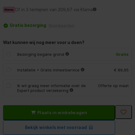
Of in 3 termijnen van 209,67 via Klarna
Gratis bezorging
Voorwaarden
Wat kunnen wij nog meer voor u doen?
Bezorging begane grond
Gratis
Installatie + Gratis inmeetservice
€ 89,95
Ik wil graag meer informatie over de
Offerte op maat
Expert product verzekering
Plaats in winkelwagen
Bekijk winkels met voorraad