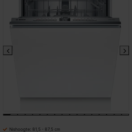
energiebesparing.
Nishoogte: 81,5 - 87,5 cm