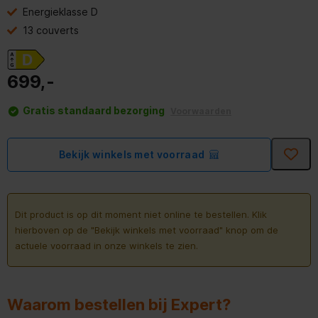
Energieklasse D
13 couverts
699,-
Gratis standaard bezorging
Voorwaarden
Bekijk winkels met voorraad
Dit product is op dit moment niet online te bestellen. Klik
hierboven op de "Bekijk winkels met voorraad" knop om de
actuele voorraad in onze winkels te zien.
Waarom bestellen bij Expert?