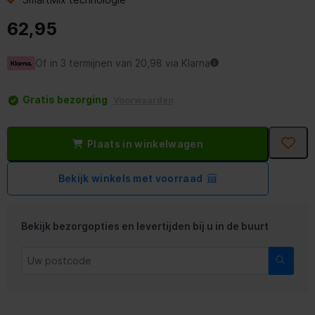
62,95
Of in 3 termijnen van 20,98 via Klarna
Gratis bezorging
Voorwaarden
Plaats in winkelwagen
Bekijk winkels met voorraad
Bekijk bezorgopties en levertijden bij u in de buurt