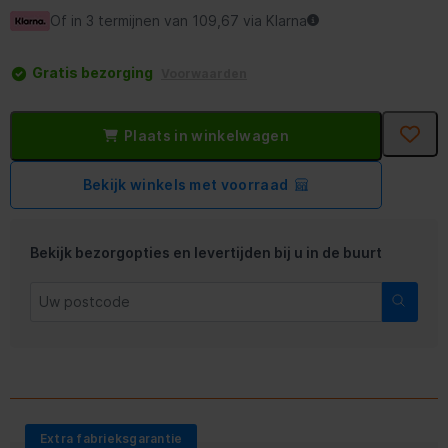
Of in 3 termijnen van 109,67 via Klarna
Gratis bezorging
Voorwaarden
Plaats in winkelwagen
Bekijk winkels met voorraad
Bekijk bezorgopties en levertijden bij u in de buurt
Extra fabrieksgarantie