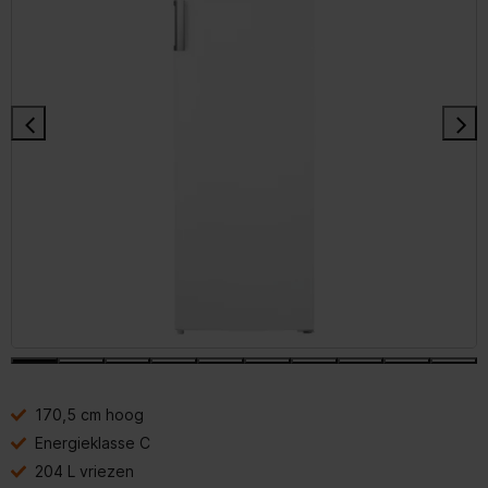
170,5 cm hoog
Energieklasse C
204 L vriezen