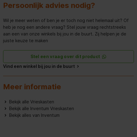
Persoonlijk advies nodig?
Wil je meer weten of ben je er toch nog niet helemaal uit? Of
heb je nog een andere vraag? Stel jouw vraag rechtstreeks
aan een van onze winkels bij jou in de buurt. Zij helpen je de
juiste keuze te maken
Stel een vraag over dit product
Vind een winkel bij jou in de buurt
Meer informatie
Bekijk alle Vrieskasten
Bekijk alle Inventum Vrieskasten
Bekijk alles van Inventum