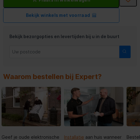
Bekijk winkels met voorraad
Bekijk bezorgopties en levertijden bij u in de buurt
Waarom bestellen bij Expert?
Geef je oude elektronische
Installatie
aan huis wanneer
Bestel