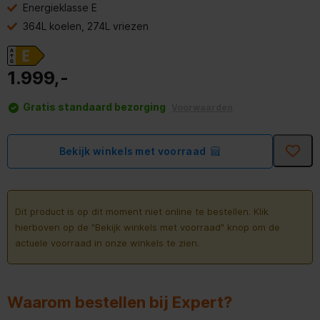
Energieklasse E
364L koelen, 274L vriezen
1.999,-
Gratis standaard bezorging
Voorwaarden
Bekijk winkels met voorraad
Dit product is op dit moment niet online te bestellen. Klik
hierboven op de "Bekijk winkels met voorraad" knop om de
actuele voorraad in onze winkels te zien.
Waarom bestellen bij Expert?