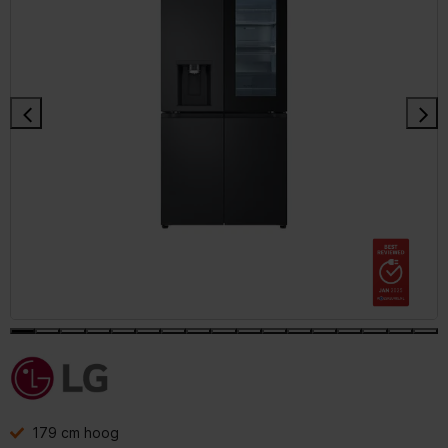
179 cm hoog