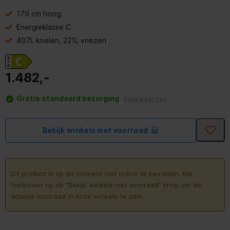
179 cm hoog
Energieklasse C
407L koelen, 221L vriezen
1.482,-
Gratis standaard bezorging
Voorwaarden
Bekijk winkels met voorraad
Dit product is op dit moment niet online te bestellen. Klik
hierboven op de "Bekijk winkels met voorraad" knop om de
actuele voorraad in onze winkels te zien.