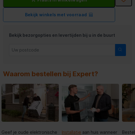
Bekijk winkels met voorraad
Bekijk bezorgopties en levertijden bij u in de buurt
Waarom bestellen bij Expert?
Geef je oude elektronische
Installatie
aan huis wanneer
Bestel