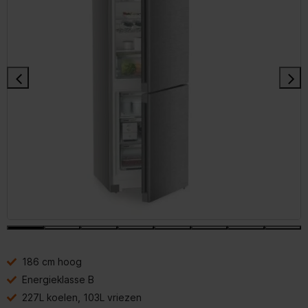
186 cm hoog
Energieklasse B
227L koelen, 103L vriezen