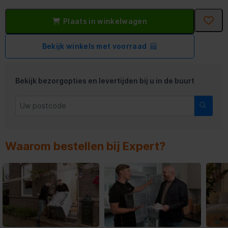
Plaats in winkelwagen
Bekijk winkels met voorraad
Bekijk bezorgopties en levertijden bij u in de buurt
Waarom bestellen bij Expert?