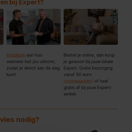
en bij Expert?
Installatie
aan huis
Bestel je online, dan koop
wanneer het jou uitkomt,
je gewoon bij jouw lokale
zodat je direct aan de slag
Expert. Gratis bezorging
kunt!
vanaf 50 euro
(voorwaarden)
of haal
gratis af bij jouw Expert-
winkel.
dvies nodig?