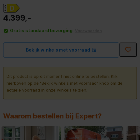
4.399,-
Gratis standaard bezorging
Voorwaarden
Bekijk winkels met voorraad
Dit product is op dit moment niet online te bestellen. Klik
hierboven op de "Bekijk winkels met voorraad" knop om de
actuele voorraad in onze winkels te zien.
Waarom bestellen bij Expert?