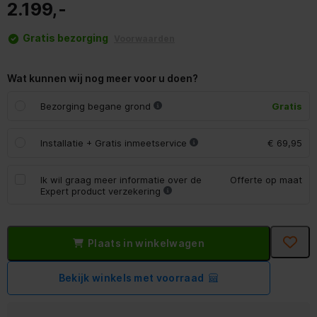
2.199,-
Gratis bezorging
Voorwaarden
Wat kunnen wij nog meer voor u doen?
Bezorging begane grond
Gratis
Installatie + Gratis inmeetservice
€ 69,95
Ik wil graag meer informatie over de
Offerte op maat
Expert product verzekering
Plaats in winkelwagen
Bekijk winkels met voorraad