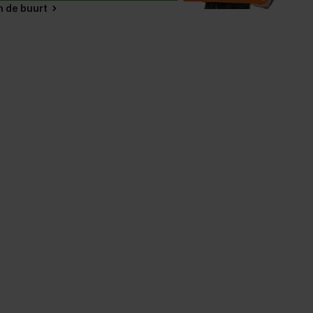
in de buurt