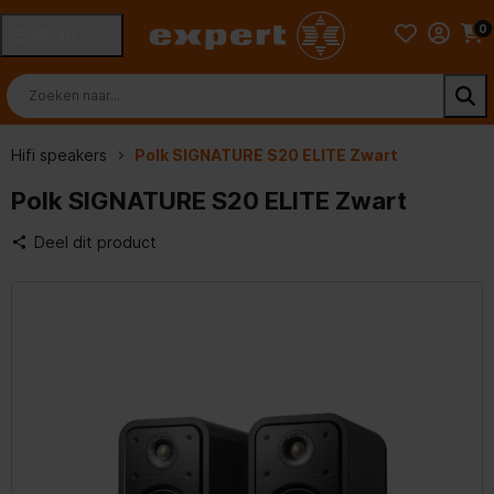
0
MENU
Hifi speakers
Polk SIGNATURE S20 ELITE Zwart
Polk SIGNATURE S20 ELITE Zwart
Deel dit product