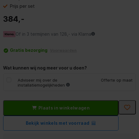
Prijs per set
384,-
Of in 3 termijnen van 128,- via Klarna
Gratis bezorging
Voorwaarden
Wat kunnen wij nog meer voor u doen?
Adviseer mij over de
Offerte op maat
installatiemogelijkheden
Plaats in winkelwagen
Bekijk winkels met voorraad