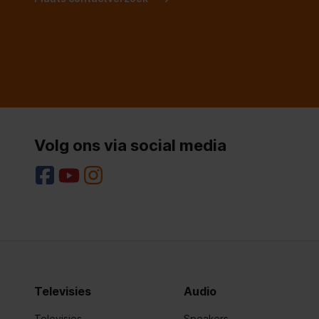
Volg ons via social media
Televisies
Audio
Televisies
Speakers