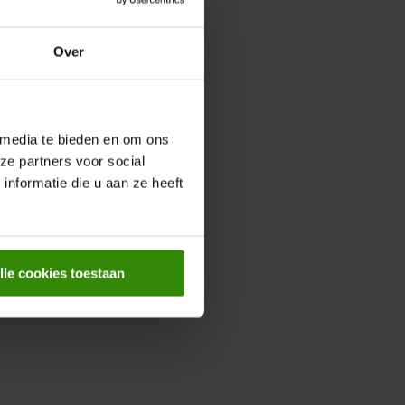
Over
 media te bieden en om ons
ze partners voor social
nformatie die u aan ze heeft
lle cookies toestaan