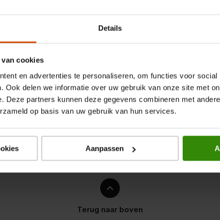
Details
 van cookies
ent en advertenties te personaliseren, om functies voor social
. Ook delen we informatie over uw gebruik van onze site met on
e. Deze partners kunnen deze gegevens combineren met andere i
erzameld op basis van uw gebruik van hun services.
ookies
Aanpassen
A
Terug naar boven