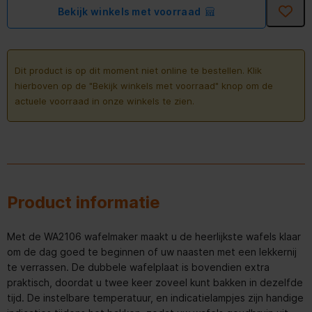
Bekijk winkels met voorraad
Dit product is op dit moment niet online te bestellen. Klik
hierboven op de "Bekijk winkels met voorraad" knop om de
actuele voorraad in onze winkels te zien.
Product informatie
Met de WA2106 wafelmaker maakt u de heerlijkste wafels klaar
om de dag goed te beginnen of uw naasten met een lekkernij
te verrassen. De dubbele wafelplaat is bovendien extra
praktisch, doordat u twee keer zoveel kunt bakken in dezelfde
tijd. De instelbare temperatuur, en indicatielampjes zijn handige