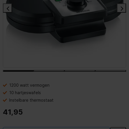
1200 watt vermogen
10 hartjeswafels
Instelbare thermostaat
41,95