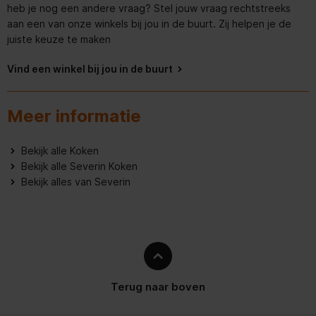
heb je nog een andere vraag? Stel jouw vraag rechtstreeks
aan een van onze winkels bij jou in de buurt. Zij helpen je de
juiste keuze te maken
Vind een winkel bij jou in de buurt
Meer informatie
Bekijk alle Koken
Bekijk alle Severin Koken
Bekijk alles van Severin
Terug naar boven