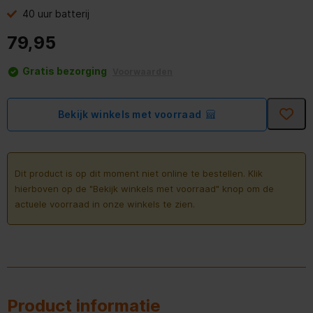
40 uur batterij
79,95
Gratis bezorging
Voorwaarden
Bekijk winkels met voorraad
Dit product is op dit moment niet online te bestellen. Klik
hierboven op de "Bekijk winkels met voorraad" knop om de
actuele voorraad in onze winkels te zien.
Product informatie