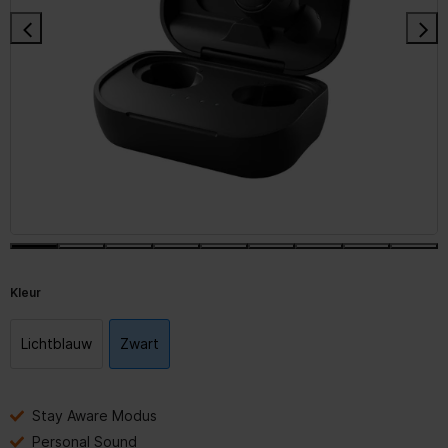
Kleur
Lichtblauw
Zwart
Stay Aware Modus
Personal Sound