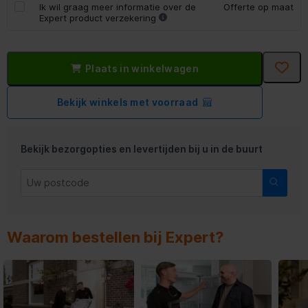
Ik wil graag meer informatie over de
Offerte op maat
Expert product verzekering
Plaats in winkelwagen
Bekijk winkels met voorraad
Bekijk bezorgopties en levertijden bij u in de buurt
Waarom bestellen bij Expert?