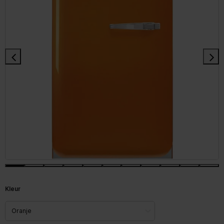
Kleur