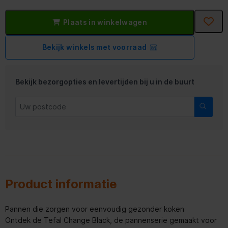
Plaats in winkelwagen
Bekijk winkels met voorraad
Bekijk bezorgopties en levertijden bij u in de buurt
Product informatie
Pannen die zorgen voor eenvoudig gezonder koken
Ontdek de Tefal Change Black, de pannenserie gemaakt voor