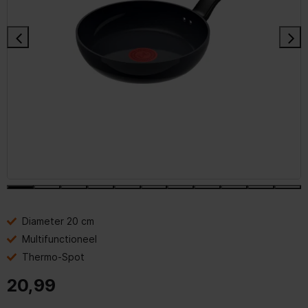
Diameter 20 cm
Multifunctioneel
Thermo-Spot
20,99