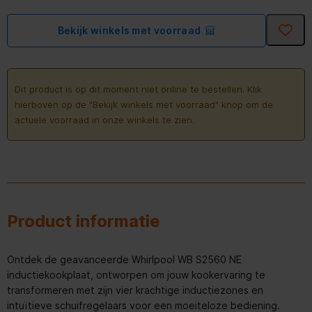
Bekijk winkels met voorraad
Dit product is op dit moment niet online te bestellen. Klik
hierboven op de "Bekijk winkels met voorraad" knop om de
actuele voorraad in onze winkels te zien.
Product informatie
Ontdek de geavanceerde Whirlpool WB S2560 NE
inductiekookplaat, ontworpen om jouw kookervaring te
transformeren met zijn vier krachtige inductiezones en
intuïtieve schuifregelaars voor een moeiteloze bediening.