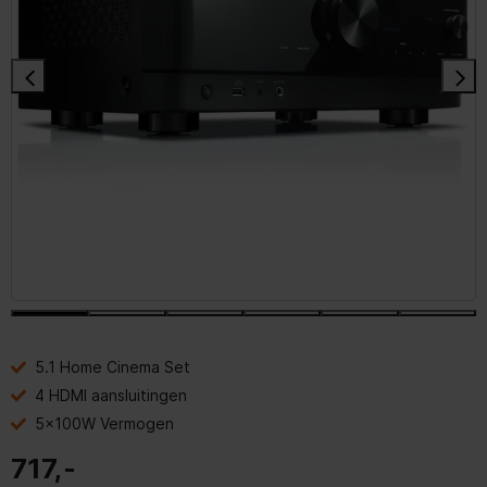
5.1 Home Cinema Set
4 HDMI aansluitingen
5x100W Vermogen
717,-