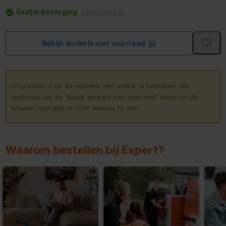
Gratis bezorging
Voorwaarden
Bekijk winkels met voorraad
Dit product is op dit moment niet online te bestellen. Klik
hierboven op de "Bekijk winkels met voorraad" knop om de
actuele voorraad in onze winkels te zien.
Waarom bestellen bij Expert?