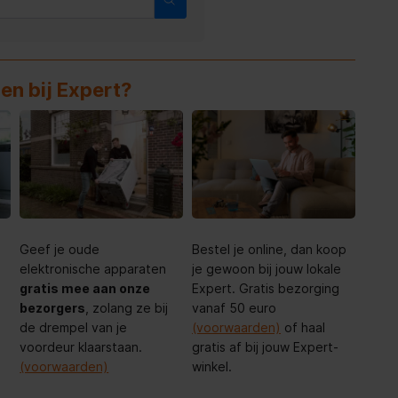
en bij Expert?
Geef je oude
Bestel je online, dan koop
elektronische apparaten
je gewoon bij jouw lokale
gratis mee aan onze
Expert. Gratis bezorging
bezorgers
, zolang ze bij
vanaf 50 euro
de drempel van je
(voorwaarden)
of haal
voordeur klaarstaan.
gratis af bij jouw Expert-
(voorwaarden)
winkel.