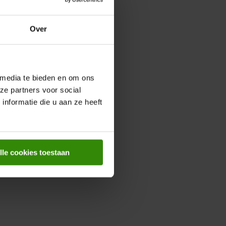
Over
 media te bieden en om ons
ze partners voor social
nformatie die u aan ze heeft
lle cookies toestaan