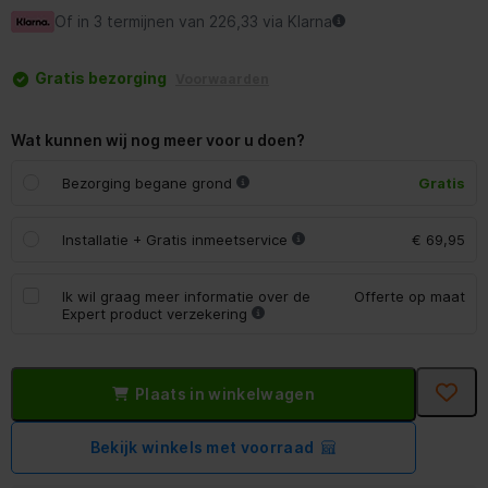
Of in 3 termijnen van 226,33 via Klarna
Gratis bezorging
Voorwaarden
Wat kunnen wij nog meer voor u doen?
Bezorging begane grond
Gratis
Installatie + Gratis inmeetservice
€ 69,95
Ik wil graag meer informatie over de
Offerte op maat
Expert product verzekering
Plaats in winkelwagen
Bekijk winkels met voorraad