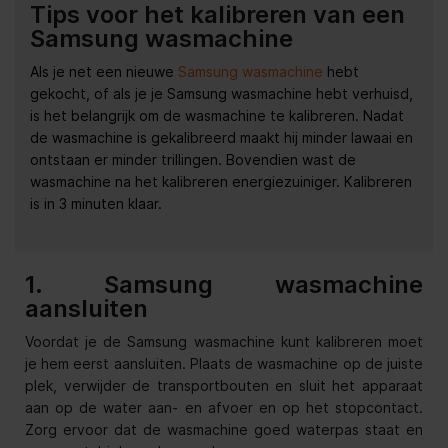
Tips voor het kalibreren van een
Samsung wasmachine
Als je net een nieuwe
Samsung wasmachine
hebt
gekocht, of als je je Samsung wasmachine hebt verhuisd,
is het belangrijk om de wasmachine te kalibreren. Nadat
de wasmachine is gekalibreerd maakt hij minder lawaai en
ontstaan er minder trillingen. Bovendien wast de
wasmachine na het kalibreren energiezuiniger. Kalibreren
is in 3 minuten klaar.
1. Samsung wasmachine
aansluiten
Voordat je de Samsung wasmachine kunt kalibreren moet
je hem eerst aansluiten. Plaats de wasmachine op de juiste
plek, verwijder de transportbouten en sluit het apparaat
aan op de water aan- en afvoer en op het stopcontact.
Zorg ervoor dat de wasmachine goed waterpas staat en