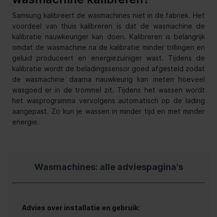
Samsung kalibreert de wasmachines niet in de fabriek. Het
voordeel van thuis kalibreren is dat de wasmachine de
kalibratie nauwkeuriger kan doen. Kalibreren is belangrijk
omdat de wasmachine na de kalibratie minder trillingen en
geluid produceert en energiezuiniger wast. Tijdens de
kalibratie wordt de beladingssensor goed afgesteld zodat
de wasmachine daarna nauwkeurig kan meten hoeveel
wasgoed er in de trommel zit. Tijdens het wassen wordt
het wasprogramma vervolgens automatisch op de lading
aangepast. Zo kun je wassen in minder tijd en met minder
energie.
Wasmachines: alle adviespagina's
Advies over installatie en gebruik: