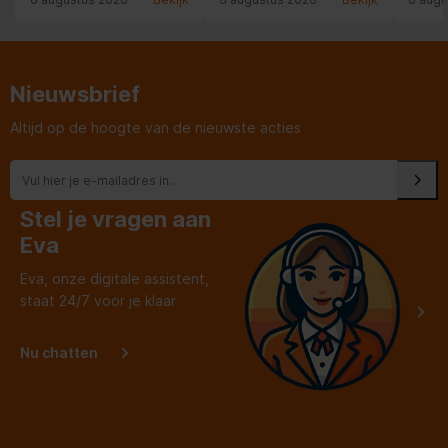
Nieuwsbrief
Altijd op de hoogte van de nieuwste acties
Stel je vragen aan
Eva
Eva, onze digitale assistent,
staat 24/7 voor je klaar
Nu chatten