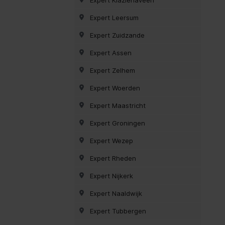
Expert Leersum
Expert Zuidzande
Expert Assen
Expert Zelhem
Expert Woerden
Expert Maastricht
Expert Groningen
Expert Wezep
Expert Rheden
Expert Nijkerk
Expert Naaldwijk
Expert Tubbergen