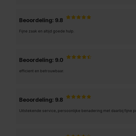
Beoordeling: 9.8
Fijne zaak en altijd goede hulp.
Beoordeling: 9.0
efficient en betrouwbaar.
Beoordeling: 9.8
Uitstekende service, persoonlijke benadering met daarbij fijne p