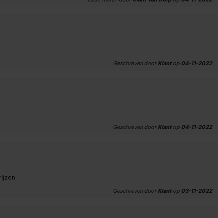
Geschreven door
Klant
op
04-11-2022
Geschreven door
Klant
op
04-11-2022
rijzen
Geschreven door
Klant
op
03-11-2022