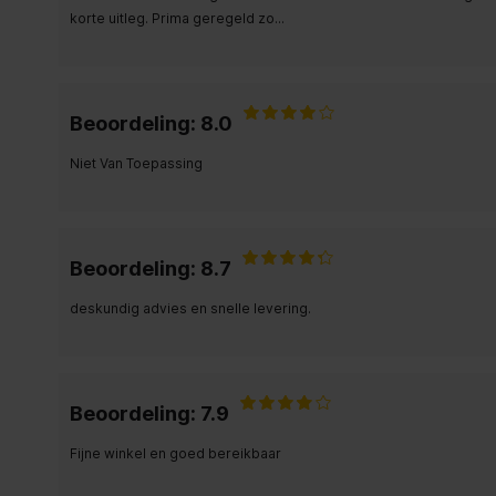
korte uitleg. Prima geregeld zo...
Beoordeling: 8.0
Niet Van Toepassing
Beoordeling: 8.7
deskundig advies en snelle levering.
Beoordeling: 7.9
Fijne winkel en goed bereikbaar