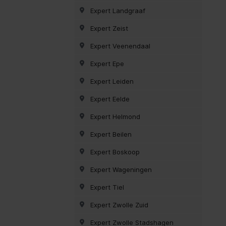
Expert Landgraaf
Expert Zeist
Expert Veenendaal
Expert Epe
Expert Leiden
Expert Eelde
Expert Helmond
Expert Beilen
Expert Boskoop
Expert Wageningen
Expert Tiel
Expert Zwolle Zuid
Expert Zwolle Stadshagen