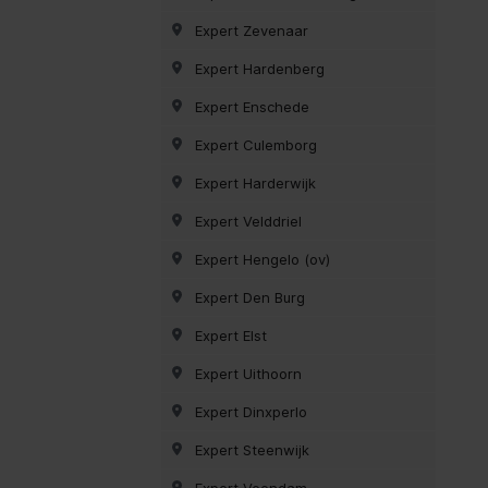
Expert Zevenaar
Expert Hardenberg
Expert Enschede
Expert Culemborg
Expert Harderwijk
Expert Velddriel
Expert Hengelo (ov)
Expert Den Burg
Expert Elst
Expert Uithoorn
Expert Dinxperlo
Expert Steenwijk
Expert Veendam