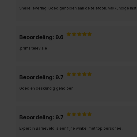
Snelle levering. Goed geholpen aan de telefoon. Vakkundige insta
Beoordeling: 9.6
.prima televisie
Beoordeling: 9.7
Goed en deskundig geholpen
Beoordeling: 9.7
Expert in Barneveld is een fijne winkel met top personeel.