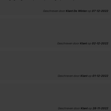
Geschreven door
Klant De Winter
op
07-12-2022
Geschreven door
Klant
op
02-12-2022
Geschreven door
Klant
op
01-12-2022
Geschreven door
Klant
op
28-11-2022