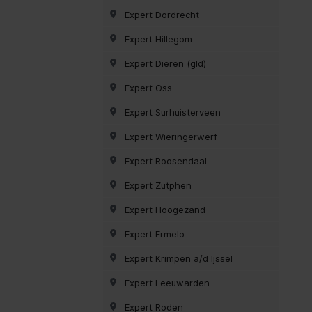
Expert Dordrecht
Expert Hillegom
Expert Dieren (gld)
Expert Oss
Expert Surhuisterveen
Expert Wieringerwerf
Expert Roosendaal
Expert Zutphen
Expert Hoogezand
Expert Ermelo
Expert Krimpen a/d Ijssel
Expert Leeuwarden
Expert Roden