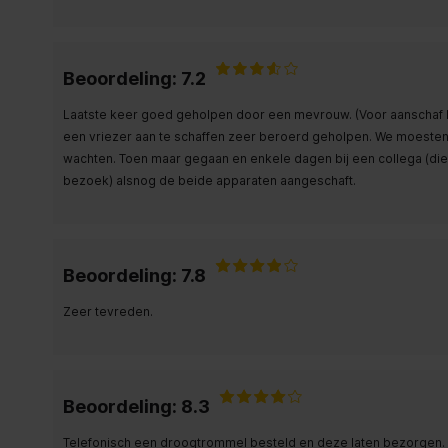
Beoordeling: 7.2
Laatste keer goed geholpen door een mevrouw. (Voor aanschaf 
een vriezer aan te schaffen zeer beroerd geholpen. We moesten s
wachten. Toen maar gegaan en enkele dagen bij een collega (die 
bezoek) alsnog de beide apparaten aangeschaft.
Beoordeling: 7.8
Zeer tevreden.
Beoordeling: 8.3
Telefonisch een droogtrommel besteld en deze laten bezorgen. 