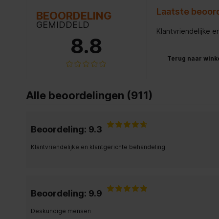
Laatste beoord
BEOORDELING
GEMIDDELD
Klantvriendelijke 
8.8
Terug naar wink
Alle beoordelingen (911)
Beoordeling: 9.3
Klantvriendelijke en klantgerichte behandeling
Beoordeling: 9.9
Deskundige mensen