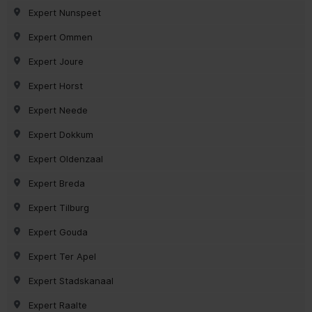
Expert Nunspeet
Expert Ommen
Expert Joure
Expert Horst
Expert Neede
Expert Dokkum
Expert Oldenzaal
Expert Breda
Expert Tilburg
Expert Gouda
Expert Ter Apel
Expert Stadskanaal
Expert Raalte