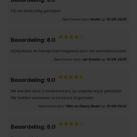
Fijn en deskundig geholpen
Geschreven door
Andre
op
15-09-2025
Beoordeling: 8.0
Sympathiek en behulpzaam begeleid door het winkelpersoneel
Geschreven door
Jan Ermelo
op
13-08-2025
Beoordeling: 9.0
We werden door 2 medewerkers op adquate wijze geholpen.
We hadden weliswaar onze keuze al gemaakt.
Geschreven door
Wim en Hanny Budel
op
13-08-2025
Beoordeling: 8.0