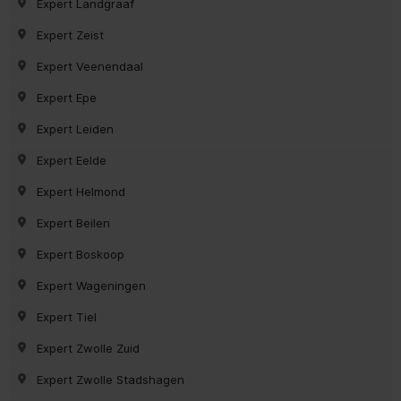
Expert Landgraaf
Expert Zeist
Expert Veenendaal
Expert Epe
Expert Leiden
Expert Eelde
Expert Helmond
Expert Beilen
Expert Boskoop
Expert Wageningen
Expert Tiel
Expert Zwolle Zuid
Expert Zwolle Stadshagen