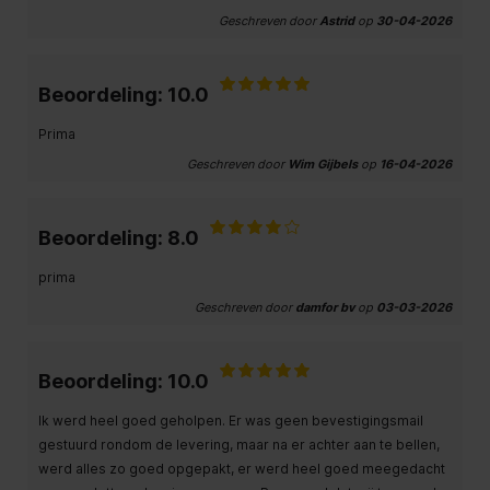
Geschreven door
Astrid
op
30-04-2026
Beoordeling: 10.0
Prima
Geschreven door
Wim Gijbels
op
16-04-2026
Beoordeling: 8.0
prima
Geschreven door
damfor bv
op
03-03-2026
Beoordeling: 10.0
Ik werd heel goed geholpen. Er was geen bevestigingsmail
gestuurd rondom de levering, maar na er achter aan te bellen,
werd alles zo goed opgepakt, er werd heel goed meegedacht