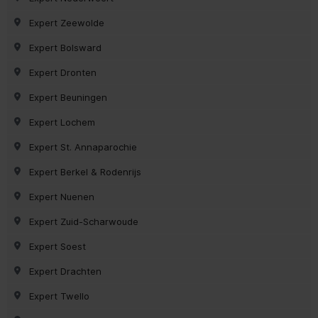
Expert Zeewolde
Expert Bolsward
Expert Dronten
Expert Beuningen
Expert Lochem
Expert St. Annaparochie
Expert Berkel & Rodenrijs
Expert Nuenen
Expert Zuid-Scharwoude
Expert Soest
Expert Drachten
Expert Twello