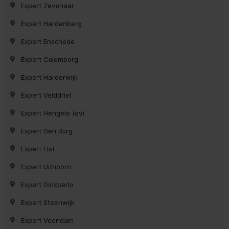
Expert Zevenaar
Expert Hardenberg
Expert Enschede
Expert Culemborg
Expert Harderwijk
Expert Velddriel
Expert Hengelo (ov)
Expert Den Burg
Expert Elst
Expert Uithoorn
Expert Dinxperlo
Expert Steenwijk
Expert Veendam