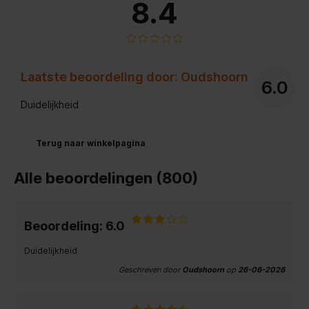
8.4
Laatste beoordeling door: Oudshoorn
6.0
Duidelijkheid
Terug naar winkelpagina
Alle beoordelingen (800)
Beoordeling: 6.0
Duidelijkheid
Geschreven door
Oudshoorn
op
26-06-2026