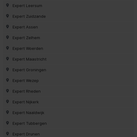
Expert Leersum
Expert Zuidzande
Expert Assen
Expert Zelhem
Expert Woerden
Expert Maastricht
Expert Groningen
Expert Wezep
Expert Rheden
Expert Nijkerk
Expert Naaldwijk
Expert Tubbergen
Expert Drunen