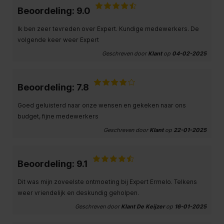
Beoordeling: 9.0
Ik ben zeer tevreden over Expert. Kundige medewerkers. De
volgende keer weer Expert
Geschreven door
Klant
op
04-02-2025
Beoordeling: 7.8
Goed geluisterd naar onze wensen en gekeken naar ons
budget, fijne medewerkers
Geschreven door
Klant
op
22-01-2025
Beoordeling: 9.1
Dit was mijn zoveelste ontmoeting bij Expert Ermelo. Telkens
weer vriendelijk en deskundig geholpen.
Geschreven door
Klant De Keijzer
op
16-01-2025