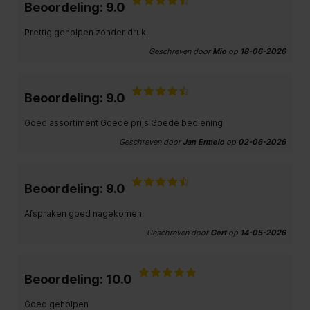
Beoordeling: 9.0
Prettig geholpen zonder druk.
Geschreven door
Mio
op
18-06-2026
Beoordeling: 9.0
Goed assortiment Goede prijs Goede bediening
Geschreven door
Jan Ermelo
op
02-06-2026
Beoordeling: 9.0
Afspraken goed nagekomen
Geschreven door
Gert
op
14-05-2026
Beoordeling: 10.0
Goed geholpen