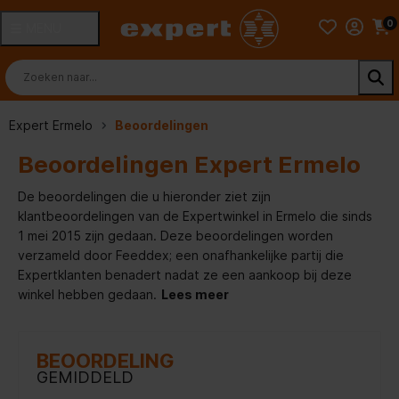
0
MENU
Expert Ermelo
Beoordelingen
Beoordelingen Expert Ermelo
De beoordelingen die u hieronder ziet zijn
klantbeoordelingen van de Expertwinkel in Ermelo die sinds
1 mei 2015 zijn gedaan. Deze beoordelingen worden
verzameld door Feeddex; een onafhankelijke partij die
Expertklanten benadert nadat ze een aankoop bij deze
winkel hebben gedaan.
Lees meer
BEOORDELING
GEMIDDELD