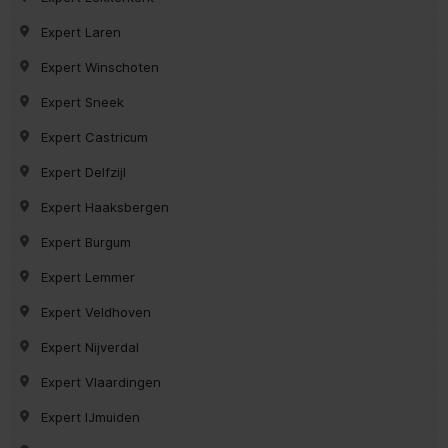
Expert Laren
Expert Winschoten
Expert Sneek
Expert Castricum
Expert Delfzijl
Expert Haaksbergen
Expert Burgum
Expert Lemmer
Expert Veldhoven
Expert Nijverdal
Expert Vlaardingen
Expert IJmuiden