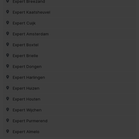
Expert Breezand
Expert Kaatsheuvel
Expert Cuijk
Expert Amsterdam
Expert Boxtel
Expert Brielle
Expert Dongen
Expert Harlingen
Expert Huizen
Expert Houten
Expert Wijchen
Expert Purmerend
Expert Almelo