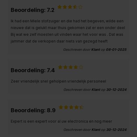
Beoordeling: 7.2
Ik had een Miele stofzuiger en die had het begeven, wilde een
nieuwe dat is gelukt maar thuis gekomen zat er een onder deel
Bij wat we zelf moesten uit vinden waar het voor was . Dat was
jammer dat de verkopen daar niets van gezegd heeft
Geschreven door
Klant
op
08-01-2025
Beoordeling: 7.4
Zeer vriendelijk snel geholpen vriendelijk personeel
Geschreven door
Klant
op
30-12-2024
Beoordeling: 8.9
Expert is een expert voor al uw electronica en nog meer
Geschreven door
Klant
op
30-12-2024