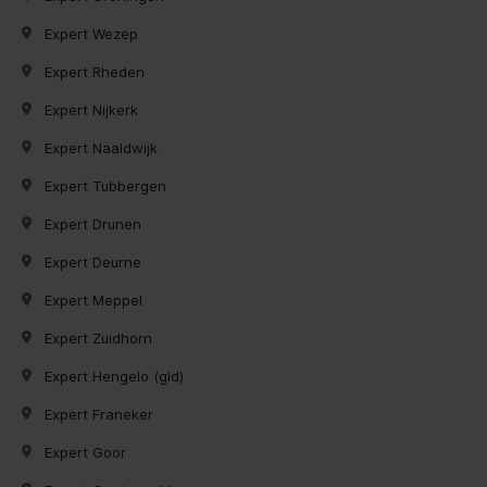
Expert Wezep
Expert Rheden
Expert Nijkerk
Expert Naaldwijk
Expert Tubbergen
Expert Drunen
Expert Deurne
Expert Meppel
Expert Zuidhorn
Expert Hengelo (gld)
Expert Franeker
Expert Goor