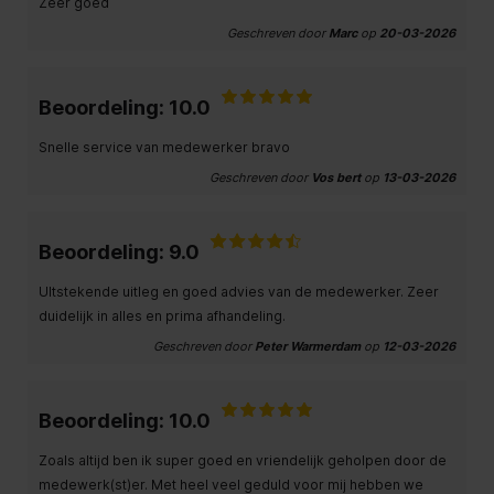
Zeer goed
Geschreven door
Marc
op
20-03-2026
Beoordeling: 10.0
Snelle service van medewerker bravo
Geschreven door
Vos bert
op
13-03-2026
Beoordeling: 9.0
UItstekende uitleg en goed advies van de medewerker. Zeer
duidelijk in alles en prima afhandeling.
Geschreven door
Peter Warmerdam
op
12-03-2026
Beoordeling: 10.0
Zoals altijd ben ik super goed en vriendelijk geholpen door de
medewerk(st)er. Met heel veel geduld voor mij hebben we