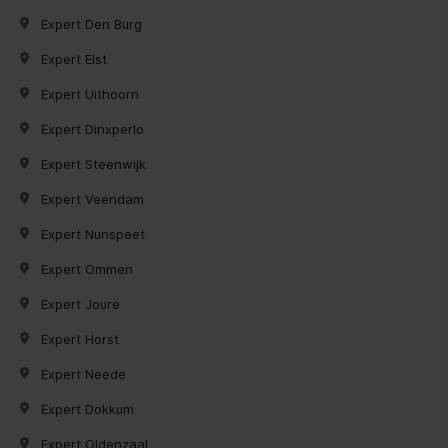
Expert Den Burg
Expert Elst
Expert Uithoorn
Expert Dinxperlo
Expert Steenwijk
Expert Veendam
Expert Nunspeet
Expert Ommen
Expert Joure
Expert Horst
Expert Neede
Expert Dokkum
Expert Oldenzaal