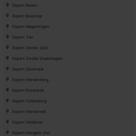
Expert Beilen
Expert Boskoop
Expert Wageningen
Expert Tiel
Expert Zwolle Zuid
Expert Zwolle Stadshagen
Expert Zevenaar
Expert Hardenberg
Expert Enschede
Expert Culemborg
Expert Harderwijk
Expert Velddriel
Expert Hengelo (ov)