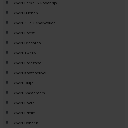
Expert Berkel & Rodenrijs
Expert Nuenen
Expert Zuid-Scharwoude
Expert Soest
Expert Drachten
Expert Twello
Expert Breezand
Expert Kaatsheuvel
Expert Cuijk
Expert Amsterdam
Expert Boxtel
Expert Brielle
Expert Dongen