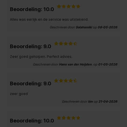
Beoordeling: 10.0
Alles was eerlijk en de service was uitstekend.
Geschreven door
Salahsmiki
op
08-05-2026
Beoordeling: 9.0
Zeer goed geholpen. Perfect advies.
Geschreven door
Hans van der Heijden.
op
01-05-2026
Beoordeling: 9.0
zeer goed
Geschreven door
tim
op
21-04-2026
Beoordeling: 10.0