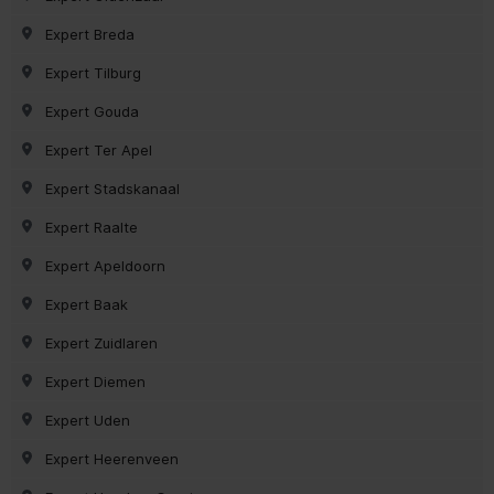
Expert Breda
Expert Tilburg
Expert Gouda
Expert Ter Apel
Expert Stadskanaal
Expert Raalte
Expert Apeldoorn
Expert Baak
Expert Zuidlaren
Expert Diemen
Expert Uden
Expert Heerenveen