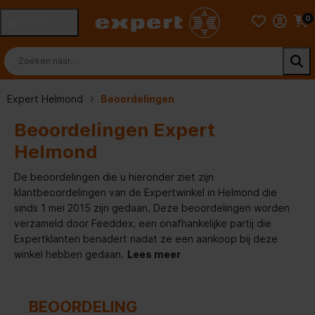
0
MENU
Expert Helmond
Beoordelingen
Beoordelingen Expert
Helmond
De beoordelingen die u hieronder ziet zijn
klantbeoordelingen van de Expertwinkel in Helmond die
sinds 1 mei 2015 zijn gedaan. Deze beoordelingen worden
verzameld door Feeddex; een onafhankelijke partij die
Expertklanten benadert nadat ze een aankoop bij deze
winkel hebben gedaan.
Lees meer
BEOORDELING