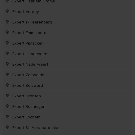
Expert Haarlem Cronje
Expert Venray
Expert s-Heerenberg
Expert Emmeloord
Expert Pijnacker
Expert Hoogeveen
Expert Nederweert
Expert Zeewolde
Expert Bolsward
Expert Dronten
Expert Beuningen
Expert Lochem
Expert St. Annaparochie