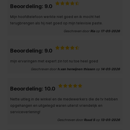
Beoordeling: 9.0
Mijn hoofdtelefoon werkte niet goed en ik mocht het
terugbrengen als hij niet goed op mijn televisie paste.
Geschreven door
Ria
op
17-05-2026
Beoordeling: 9.0
mijn ervaringen met expert zin tot nu toe heel goed
Geschreven door
h.van herwijnen thissen
op
14-05-2026
Beoordeling: 10.0
Nette uitleg in de winkel en de medewerkers die de tv hebben
opgehangen en uitgelegd waren uiterst vriendelijk en
serviceverlening!
Geschreven door
Ruud S
op
13-05-2026