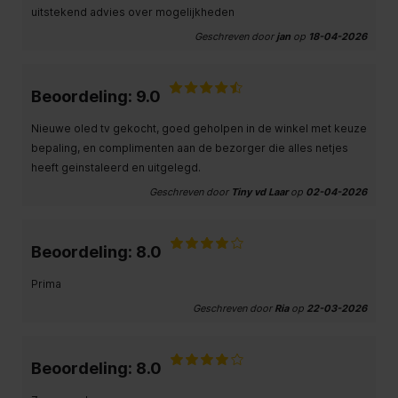
uitstekend advies over mogelijkheden
Geschreven door
jan
op
18-04-2026
Beoordeling: 9.0
Nieuwe oled tv gekocht, goed geholpen in de winkel met keuze
bepaling, en complimenten aan de bezorger die alles netjes
heeft geinstaleerd en uitgelegd.
Geschreven door
Tiny vd Laar
op
02-04-2026
Beoordeling: 8.0
Prima
Geschreven door
Ria
op
22-03-2026
Beoordeling: 8.0