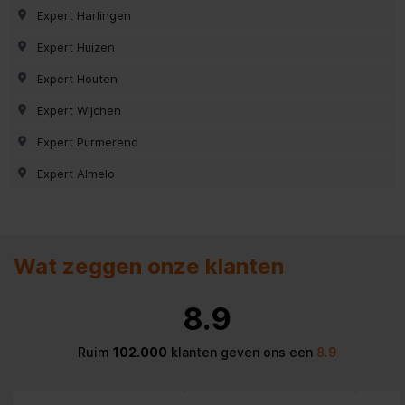
Expert Harlingen
Expert Huizen
Expert Houten
Expert Wijchen
Expert Purmerend
Expert Almelo
Wat zeggen onze klanten
8.9
Ruim
102.000
klanten geven ons een
8.9