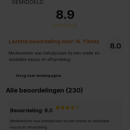
GEMIDDELD
8.9
Laatste beoordeling door: N. Yilmaz
8.0
Medewerker was behulpzaam bij een snelle en
duidelijke keuze en afhandeling
Terug naar winkelpagina
Alle beoordelingen (230)
Beoordeling: 8.0
Medewerker was behulpzaam bij een snelle en duidelijke
keuze en afhandeling