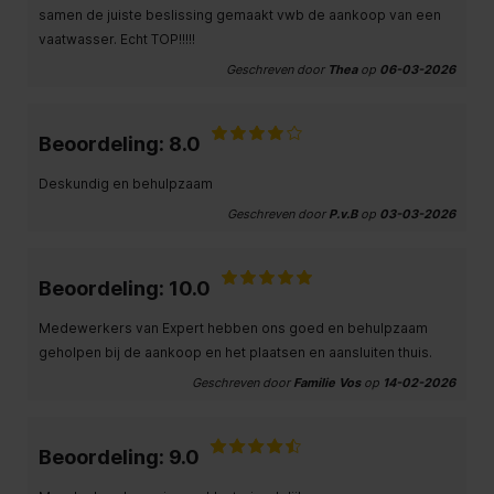
samen de juiste beslissing gemaakt vwb de aankoop van een
vaatwasser. Echt TOP!!!!!
Geschreven door
Thea
op
06-03-2026
Beoordeling: 8.0
Deskundig en behulpzaam
Geschreven door
P.v.B
op
03-03-2026
Beoordeling: 10.0
Medewerkers van Expert hebben ons goed en behulpzaam
geholpen bij de aankoop en het plaatsen en aansluiten thuis.
Geschreven door
Familie Vos
op
14-02-2026
Beoordeling: 9.0