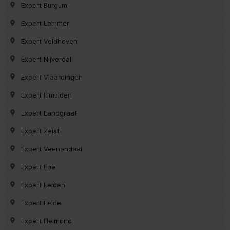
Expert Burgum
Expert Lemmer
Expert Veldhoven
Expert Nijverdal
Expert Vlaardingen
Expert IJmuiden
Expert Landgraaf
Expert Zeist
Expert Veenendaal
Expert Epe
Expert Leiden
Expert Eelde
Expert Helmond