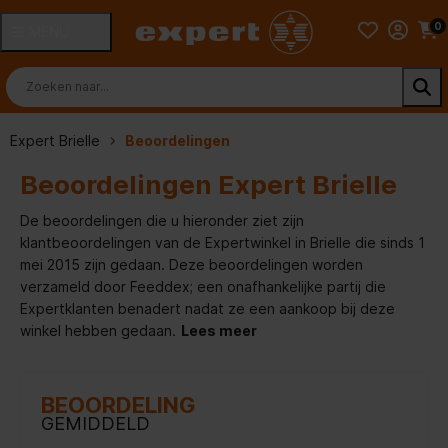
0
MENU
Expert Brielle
Beoordelingen
Beoordelingen Expert Brielle
De beoordelingen die u hieronder ziet zijn
klantbeoordelingen van de Expertwinkel in Brielle die sinds 1
mei 2015 zijn gedaan. Deze beoordelingen worden
verzameld door Feeddex; een onafhankelijke partij die
Expertklanten benadert nadat ze een aankoop bij deze
winkel hebben gedaan.
Lees meer
BEOORDELING
GEMIDDELD