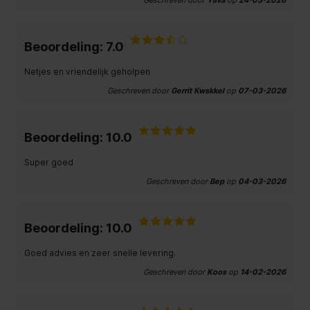
Beoordeling: 7.0
Netjes en vriendelijk geholpen
Geschreven door
Gerrit Kwskkel
op
07-03-2026
Beoordeling: 10.0
Super goed
Geschreven door
Bep
op
04-03-2026
Beoordeling: 10.0
Goed advies en zeer snelle levering.
Geschreven door
Koos
op
14-02-2026