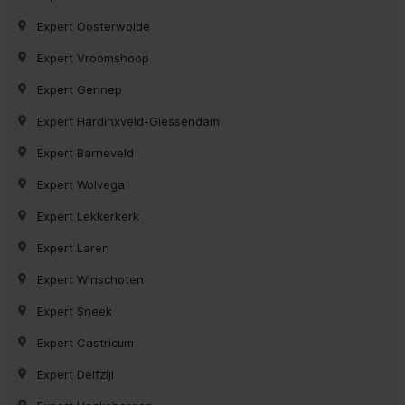
Expert Oosterwolde
Expert Vroomshoop
Expert Gennep
Expert Hardinxveld-Giessendam
Expert Barneveld
Expert Wolvega
Expert Lekkerkerk
Expert Laren
Expert Winschoten
Expert Sneek
Expert Castricum
Expert Delfzijl