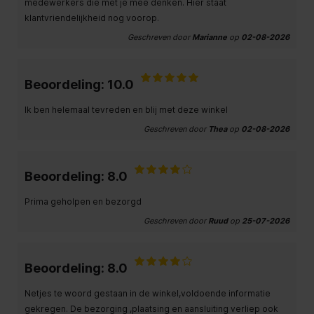
medewerkers die met je mee denken. Hier staat
klantvriendelijkheid nog voorop.
Geschreven door
Marianne
op
02-08-2026
Beoordeling: 10.0
Ik ben helemaal tevreden en blij met deze winkel
Geschreven door
Thea
op
02-08-2026
Beoordeling: 8.0
Prima geholpen en bezorgd
Geschreven door
Ruud
op
25-07-2026
Beoordeling: 8.0
Netjes te woord gestaan in de winkel,voldoende informatie
gekregen. De bezorging ,plaatsing en aansluiting verliep ook