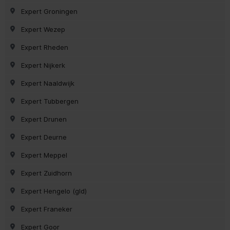
Expert Groningen
Expert Wezep
Expert Rheden
Expert Nijkerk
Expert Naaldwijk
Expert Tubbergen
Expert Drunen
Expert Deurne
Expert Meppel
Expert Zuidhorn
Expert Hengelo (gld)
Expert Franeker
Expert Goor