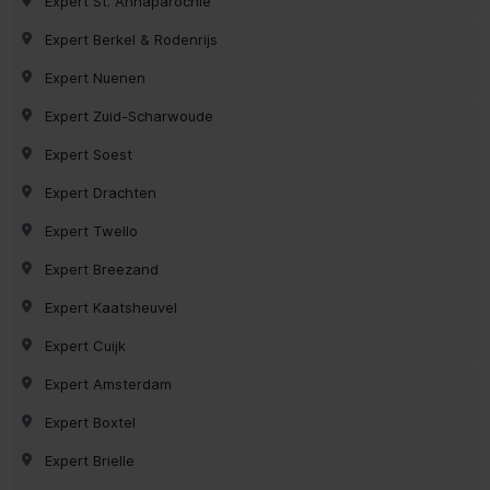
Expert St. Annaparochie
Expert Berkel & Rodenrijs
Expert Nuenen
Expert Zuid-Scharwoude
Expert Soest
Expert Drachten
Expert Twello
Expert Breezand
Expert Kaatsheuvel
Expert Cuijk
Expert Amsterdam
Expert Boxtel
Expert Brielle