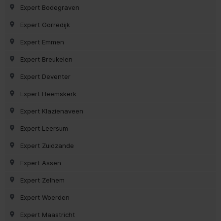
Expert Bodegraven
Expert Gorredijk
Expert Emmen
Expert Breukelen
Expert Deventer
Expert Heemskerk
Expert Klazienaveen
Expert Leersum
Expert Zuidzande
Expert Assen
Expert Zelhem
Expert Woerden
Expert Maastricht