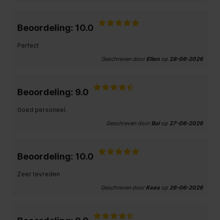
Beoordeling: 10.0
Perfect
Geschreven door
Ellen
op
28-06-2026
Beoordeling: 9.0
Goed personeel.
Geschreven door
Bol
op
27-06-2026
Beoordeling: 10.0
Zeer tevreden
Geschreven door
Kees
op
26-06-2026