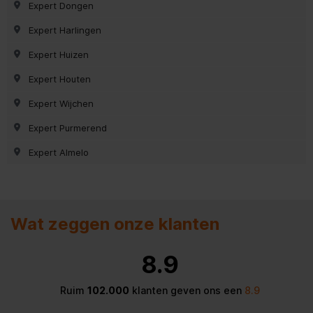
Expert Dongen
Expert Harlingen
Expert Huizen
Expert Houten
Expert Wijchen
Expert Purmerend
Expert Almelo
Wat zeggen onze klanten
8.9
Ruim
102.000
klanten geven ons een
8.9