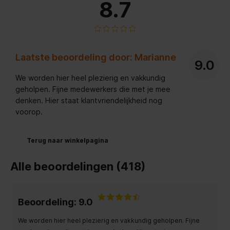
8.7
Laatste beoordeling door: Marianne
9.0
We worden hier heel plezierig en vakkundig
geholpen. Fijne medewerkers die met je mee
denken. Hier staat klantvriendelijkheid nog
voorop.
Terug naar winkelpagina
Alle beoordelingen (418)
Beoordeling: 9.0
We worden hier heel plezierig en vakkundig geholpen. Fijne