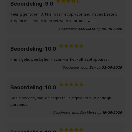
Beoordeling: 9.0
Keurig geholpen. Artikel was niet op voorraad, netjes besteld,
kregen een mailtje toen het weer voorradig was.
Geschreven door
Ria M.
op
05-06-2026
Beoordeling: 10.0
Prima geholpen bij het kiezen van het koffiezet apparaat
Geschreven door
Ben
op
02-06-2026
Beoordeling: 10.0
Goeie service, snel en netjes thuis afgeleverd. Vriendelijk
personeel.
Geschreven door
Ray Marse
op
15-05-2026