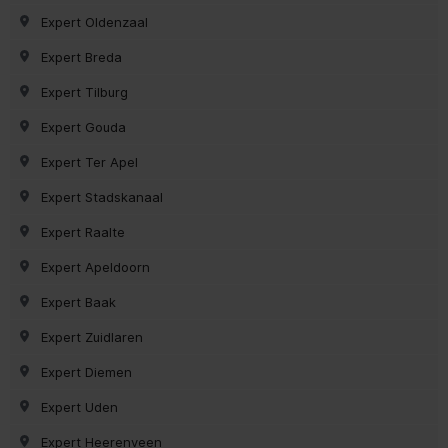
Expert Oldenzaal
Expert Breda
Expert Tilburg
Expert Gouda
Expert Ter Apel
Expert Stadskanaal
Expert Raalte
Expert Apeldoorn
Expert Baak
Expert Zuidlaren
Expert Diemen
Expert Uden
Expert Heerenveen