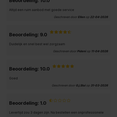
Beoordeling: 10.0
Altijd een ruim aanbod met goede service
Geschreven door
Ellen
op
22-04-2026
Beoordeling: 9.0
Duidelijk en snel best wel zorgzaam
Geschreven door
Pideni
op
11-04-2026
Beoordeling: 10.0
Goed
Geschreven door
G.j.Slui
op
31-03-2026
Beoordeling: 1.0
Levertijd zou 3 dagen zijn. Na bestellen een onprofessionele