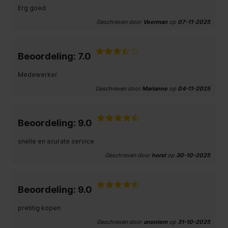
Erg goed
Geschreven door
Veerman
op
07-11-2025
Beoordeling: 7.0
Medewerker
Geschreven door
Marianne
op
04-11-2025
Beoordeling: 9.0
snelle en acurate service
Geschreven door
horst
op
30-10-2025
Beoordeling: 9.0
pretitig kopen
Geschreven door
anoniem
op
31-10-2025