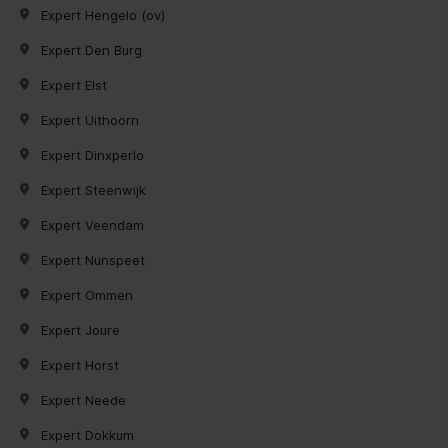
Expert Hengelo (ov)
Expert Den Burg
Expert Elst
Expert Uithoorn
Expert Dinxperlo
Expert Steenwijk
Expert Veendam
Expert Nunspeet
Expert Ommen
Expert Joure
Expert Horst
Expert Neede
Expert Dokkum