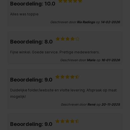
Beoordeling: 10.0
Alles was toppie
Geschreven door
Ria Radings
op
14-02-2026
Beoordeling: 8.0
Fijne winkel. Goede service. Prettige medewerkers.
Geschreven door
Marie
op
16-01-2026
Beoordeling: 9.0
Duidelijke folder/website en vlotte levering. Afspraak op maat
mogelijk!
Geschreven door
René
op
20-11-2025
Beoordeling: 9.0