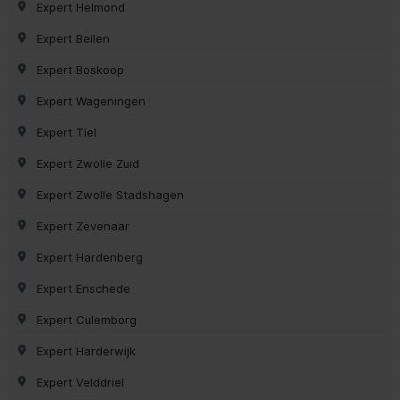
Expert Helmond
Expert Beilen
Expert Boskoop
Expert Wageningen
Expert Tiel
Expert Zwolle Zuid
Expert Zwolle Stadshagen
Expert Zevenaar
Expert Hardenberg
Expert Enschede
Expert Culemborg
Expert Harderwijk
Expert Velddriel