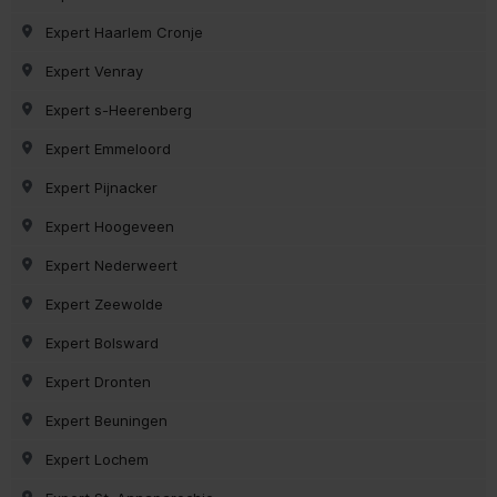
Expert Haarlem Cronje
Expert Venray
Expert s-Heerenberg
Expert Emmeloord
Expert Pijnacker
Expert Hoogeveen
Expert Nederweert
Expert Zeewolde
Expert Bolsward
Expert Dronten
Expert Beuningen
Expert Lochem