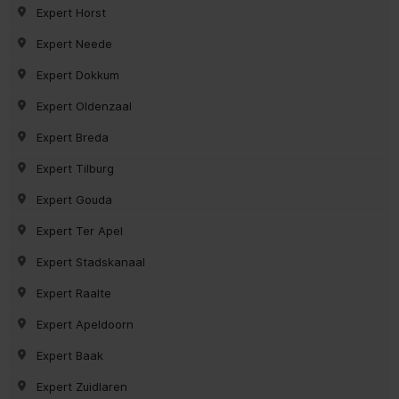
Expert Horst
Expert Neede
Expert Dokkum
Expert Oldenzaal
Expert Breda
Expert Tilburg
Expert Gouda
Expert Ter Apel
Expert Stadskanaal
Expert Raalte
Expert Apeldoorn
Expert Baak
Expert Zuidlaren