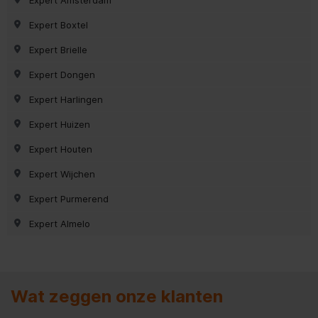
Expert Boxtel
Expert Brielle
Expert Dongen
Expert Harlingen
Expert Huizen
Expert Houten
Expert Wijchen
Expert Purmerend
Expert Almelo
Wat zeggen onze klanten