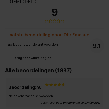
GEMIDDELD
9
Laatste beoordeling door: Dhr Emanuel
9.1
zie bovenstaande antwoorden
Terug naar winkelpagina
Alle beoordelingen (1837)
Beoordeling: 9.1
zie bovenstaande antwoorden
Geschreven door
Dhr Emanuel
op
27-09-2017