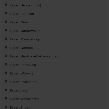
Expert Hengelo (gld)
Expert Franeker
Expert Goor
Expert Oosterwolde
Expert Vroomshoop
Expert Gennep
Expert Hardinxveld-Giessendam
Expert Barneveld
Expert Wolvega
Expert Lekkerkerk
Expert Laren
Expert Winschoten
Expert Sneek