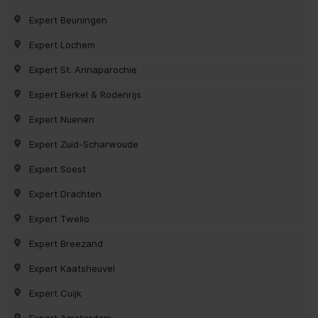
Expert Beuningen
Expert Lochem
Expert St. Annaparochie
Expert Berkel & Rodenrijs
Expert Nuenen
Expert Zuid-Scharwoude
Expert Soest
Expert Drachten
Expert Twello
Expert Breezand
Expert Kaatsheuvel
Expert Cuijk
Expert Amsterdam