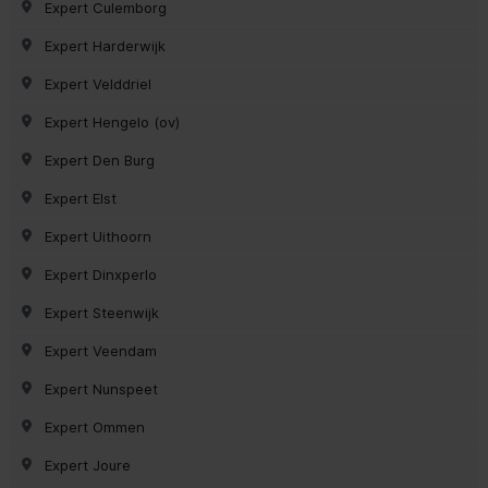
Expert Culemborg
Expert Harderwijk
Expert Velddriel
Expert Hengelo (ov)
Expert Den Burg
Expert Elst
Expert Uithoorn
Expert Dinxperlo
Expert Steenwijk
Expert Veendam
Expert Nunspeet
Expert Ommen
Expert Joure