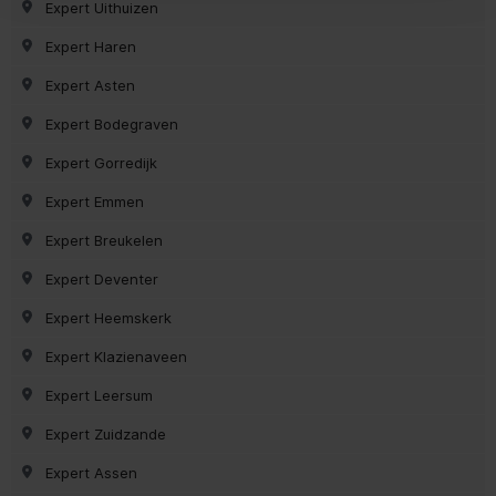
Expert Uithuizen
Expert Haren
Expert Asten
Expert Bodegraven
Expert Gorredijk
Expert Emmen
Expert Breukelen
Expert Deventer
Expert Heemskerk
Expert Klazienaveen
Expert Leersum
Expert Zuidzande
Expert Assen