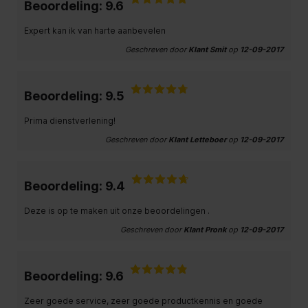
Beoordeling: 9.6
Expert kan ik van harte aanbevelen
Geschreven door
Klant Smit
op
12-09-2017
Beoordeling: 9.5
Prima dienstverlening!
Geschreven door
Klant Letteboer
op
12-09-2017
Beoordeling: 9.4
Deze is op te maken uit onze beoordelingen .
Geschreven door
Klant Pronk
op
12-09-2017
Beoordeling: 9.6
Zeer goede service, zeer goede productkennis en goede