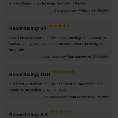
en vervolgens bij de levering. Gewoon uitstekend.
Geschreven door
Klant
op
06-09-2017
Beoordeling: 9.1
Expert biedt de voordelen van het deskundige en persoonlijke
contact, een groot assortiment, en betrouwbare levering en
installatie.
Geschreven door
Klant Kessels
op
29-08-2017
Beoordeling: 10.0
de Expert-winkel/Bushoff kan ik ten zeerste aanbevelen. De
expertise en bediening is uitstekend.
Geschreven door
Klant Gelder
op
29-08-2017
Beoordeling: 8.5