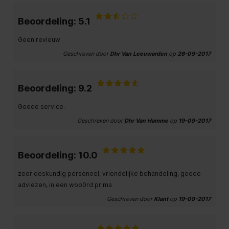
Beoordeling: 5.1
Geen revieuw
Geschreven door
Dhr Van Leeuwarden
op
26-09-2017
Beoordeling: 9.2
Goede service.
Geschreven door
Dhr Van Hamme
op
19-09-2017
Beoordeling: 10.0
zeer deskundig personeel, vriendelijke behandeling, goede
adviezen, in een woo0rd prima
Geschreven door
Klant
op
19-09-2017