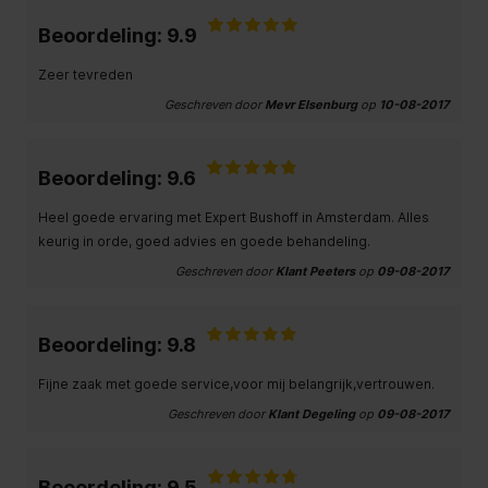
Beoordeling: 9.9
Zeer tevreden
Geschreven door
Mevr Elsenburg
op
10-08-2017
Beoordeling: 9.6
Heel goede ervaring met Expert Bushoff in Amsterdam. Alles
keurig in orde, goed advies en goede behandeling.
Geschreven door
Klant Peeters
op
09-08-2017
Beoordeling: 9.8
Fijne zaak met goede service,voor mij belangrijk,vertrouwen.
Geschreven door
Klant Degeling
op
09-08-2017
Beoordeling: 9.5