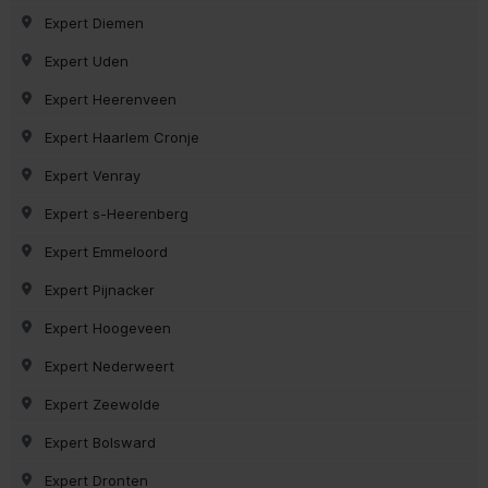
Expert Diemen
Expert Uden
Expert Heerenveen
Expert Haarlem Cronje
Expert Venray
Expert s-Heerenberg
Expert Emmeloord
Expert Pijnacker
Expert Hoogeveen
Expert Nederweert
Expert Zeewolde
Expert Bolsward
Expert Dronten