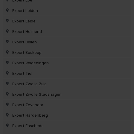
Expert Leiden
Expert Eelde
Expert Helmond
Expert Beilen
Expert Boskoop
Expert Wageningen
Expert Tiel
Expert Zwolle Zuid
Expert Zwolle Stadshagen
Expert Zevenaar
Expert Hardenberg
Expert Enschede