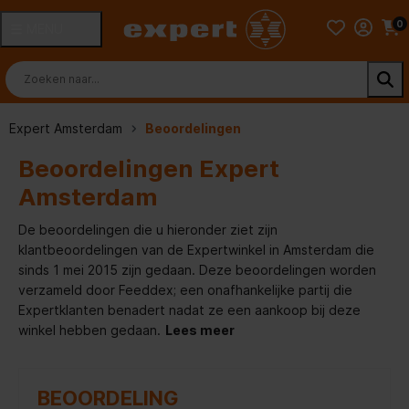
0
MENU
Expert Amsterdam
Beoordelingen
Beoordelingen Expert
Amsterdam
De beoordelingen die u hieronder ziet zijn
klantbeoordelingen van de Expertwinkel in Amsterdam die
sinds 1 mei 2015 zijn gedaan. Deze beoordelingen worden
verzameld door Feeddex; een onafhankelijke partij die
Expertklanten benadert nadat ze een aankoop bij deze
winkel hebben gedaan.
Lees meer
BEOORDELING