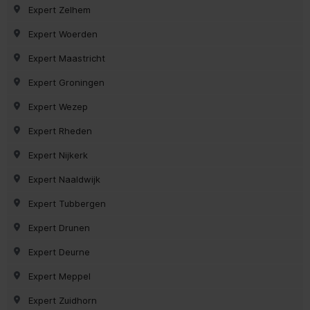
Expert Zelhem
Expert Woerden
Expert Maastricht
Expert Groningen
Expert Wezep
Expert Rheden
Expert Nijkerk
Expert Naaldwijk
Expert Tubbergen
Expert Drunen
Expert Deurne
Expert Meppel
Expert Zuidhorn