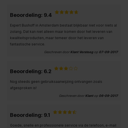
Beoordeling: 9.4
Expert Bushoff in Amsterdam bestaat blijkbaar niet voor niets al
zolang. Dat kan niet alleen maar komen door het leveren van
kwaliteitsproducten, maar temeer door het leveren van
fantastische service.
Geschreven door
Klant Versteeg
op
07-09-2017
Beoordeling: 6.2
Nog steeds geen gebruiksaanwijzing ontvangen zoals
afgesproken is!
Geschreven door
Klant
op
06-09-2017
Beoordeling: 9.1
Goede, snelle en professionele service via de telefoon, e-mail