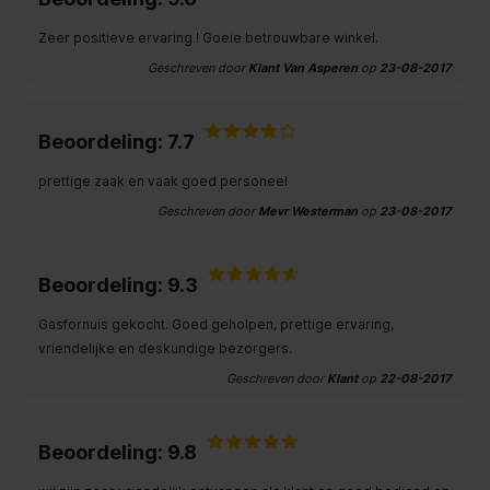
Zeer positieve ervaring ! Goeie betrouwbare winkel.
Geschreven door
Klant Van Asperen
op
23-08-2017
Beoordeling: 7.7
prettige zaak en vaak goed personeel
Geschreven door
Mevr Westerman
op
23-08-2017
Beoordeling: 9.3
Gasfornuis gekocht. Goed geholpen, prettige ervaring,
vriendelijke en deskundige bezorgers.
Geschreven door
Klant
op
22-08-2017
Beoordeling: 9.8