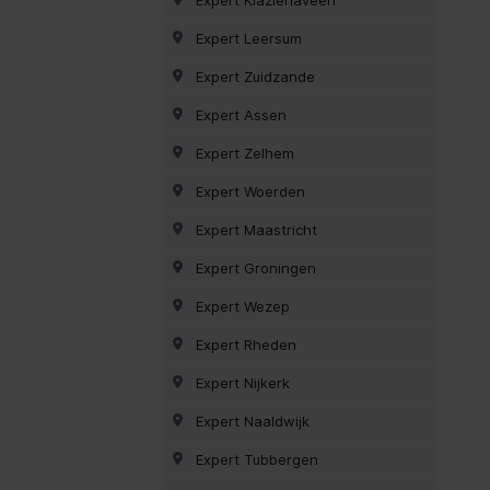
Expert Leersum
Expert Zuidzande
Expert Assen
Expert Zelhem
Expert Woerden
Expert Maastricht
Expert Groningen
Expert Wezep
Expert Rheden
Expert Nijkerk
Expert Naaldwijk
Expert Tubbergen