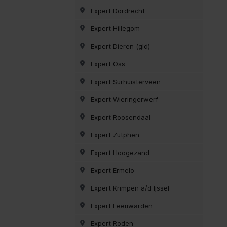
Expert Dordrecht
Expert Hillegom
Expert Dieren (gld)
Expert Oss
Expert Surhuisterveen
Expert Wieringerwerf
Expert Roosendaal
Expert Zutphen
Expert Hoogezand
Expert Ermelo
Expert Krimpen a/d Ijssel
Expert Leeuwarden
Expert Roden