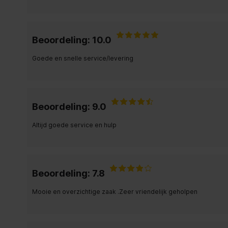
Beoordeling: 10.0
Goede en snelle service/levering
Beoordeling: 9.0
Altijd goede service en hulp
Beoordeling: 7.8
Mooie en overzichtige zaak .Zeer vriendelijk geholpen