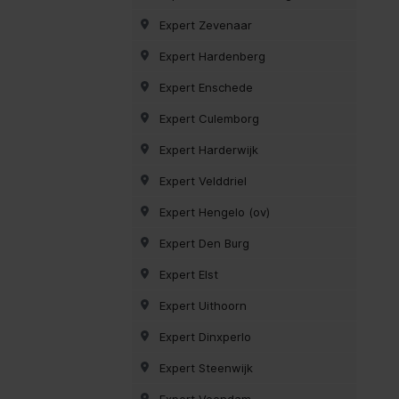
Expert Zevenaar
Expert Hardenberg
Expert Enschede
Expert Culemborg
Expert Harderwijk
Expert Velddriel
Expert Hengelo (ov)
Expert Den Burg
Expert Elst
Expert Uithoorn
Expert Dinxperlo
Expert Steenwijk
Expert Veendam