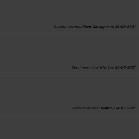
Geschreven door
Klant Van Ingen
op
29-06-2021
Geschreven door
Klant
op
25-06-2021
Geschreven door
Klant
op
14-06-2021