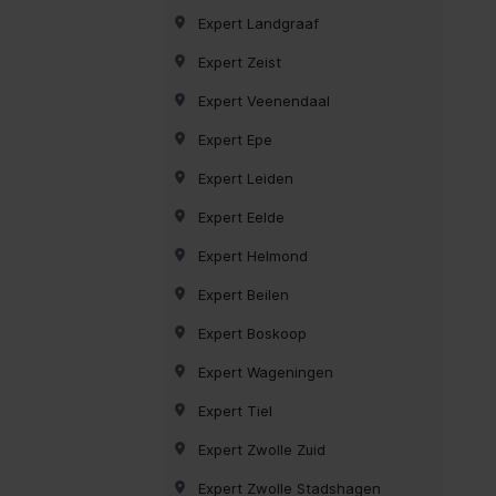
Expert Landgraaf
Expert Zeist
Expert Veenendaal
Expert Epe
Expert Leiden
Expert Eelde
Expert Helmond
Expert Beilen
Expert Boskoop
Expert Wageningen
Expert Tiel
Expert Zwolle Zuid
Expert Zwolle Stadshagen