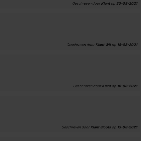
Geschreven door
Klant
op
30-08-2021
Geschreven door
Klant Wit
op
18-08-2021
Geschreven door
Klant
op
16-08-2021
Geschreven door
Klant Sloots
op
13-08-2021