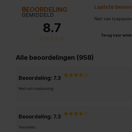
Laatste beoord
BEOORDELING
GEMIDDELD
Niet van toepassin
8.7
Terug naar wink
Alle beoordelingen (958)
Beoordeling: 7.3
Niet van toepassing
Beoordeling: 7.3
Tevreden