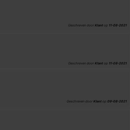
Geschreven door
Klant
op
11-08-2021
Geschreven door
Klant
op
11-08-2021
Geschreven door
Klant
op
09-08-2021