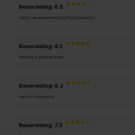
Beoordeling: 8.5
Expert: de winkel met prachtige producten
Beoordeling: 9.2
Website is goed te lezen.
Beoordeling: 8.3
niet van toepassing
Beoordeling: 7.3