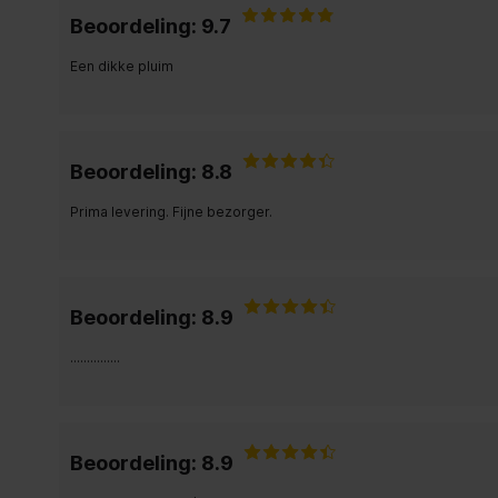
Beoordeling: 9.7
Een dikke pluim
Beoordeling: 8.8
Prima levering. Fijne bezorger.
Beoordeling: 8.9
...............
Beoordeling: 8.9