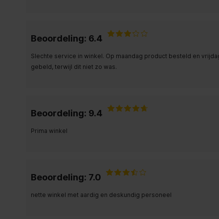
Beoordeling: 6.4
Slechte service in winkel. Op maandag product besteld en vrij
gebeld, terwijl dit niet zo was.
Beoordeling: 9.4
Prima winkel
Beoordeling: 7.0
nette winkel met aardig en deskundig personeel