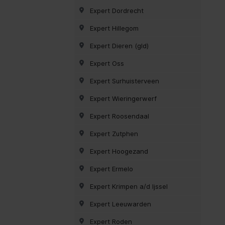
Expert Dordrecht
Expert Hillegom
Expert Dieren (gld)
Expert Oss
Expert Surhuisterveen
Expert Wieringerwerf
Expert Roosendaal
Expert Zutphen
Expert Hoogezand
Expert Ermelo
Expert Krimpen a/d Ijssel
Expert Leeuwarden
Expert Roden