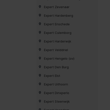
Expert Zevenaar
Expert Hardenberg
Expert Enschede
Expert Culemborg
Expert Harderwijk
Expert Velddriel
Expert Hengelo (ov)
Expert Den Burg
Expert Elst
Expert Uithoorn
Expert Dinxperlo
Expert Steenwijk
Expert Veendam