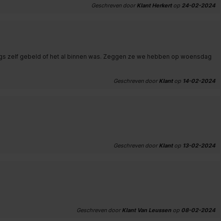
Geschreven door
Klant Herkert
op
24-02-2024
dags zelf gebeld of het al binnen was. Zeggen ze we hebben op woensdag
Geschreven door
Klant
op
14-02-2024
Geschreven door
Klant
op
13-02-2024
Geschreven door
Klant Van Leussen
op
08-02-2024