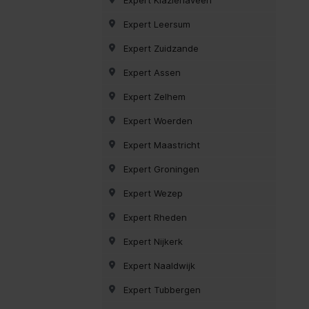
Expert Leersum
Expert Zuidzande
Expert Assen
Expert Zelhem
Expert Woerden
Expert Maastricht
Expert Groningen
Expert Wezep
Expert Rheden
Expert Nijkerk
Expert Naaldwijk
Expert Tubbergen