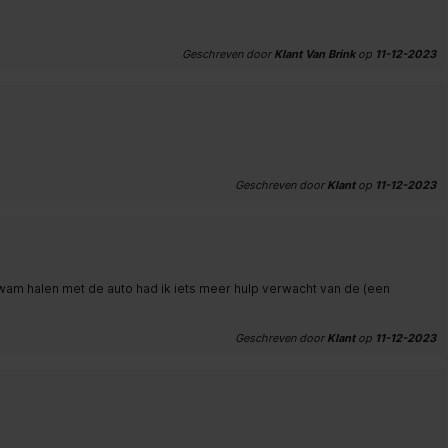
Geschreven door
Klant Van Brink
op
11-12-2023
Geschreven door
Klant
op
11-12-2023
wam halen met de auto had ik iets meer hulp verwacht van de (een
Geschreven door
Klant
op
11-12-2023