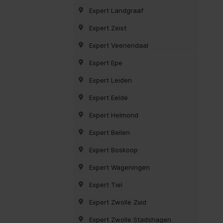
Expert Landgraaf
Expert Zeist
Expert Veenendaal
Expert Epe
Expert Leiden
Expert Eelde
Expert Helmond
Expert Beilen
Expert Boskoop
Expert Wageningen
Expert Tiel
Expert Zwolle Zuid
Expert Zwolle Stadshagen