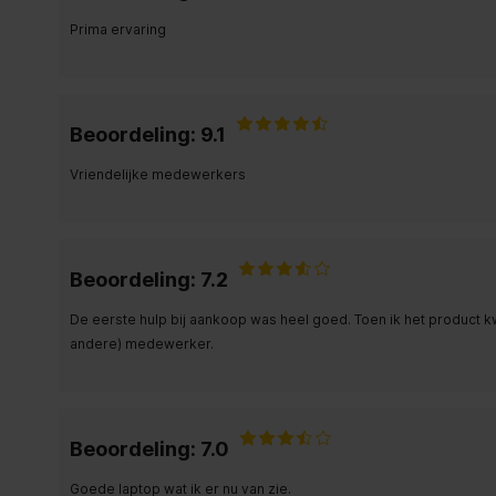
Prima ervaring
Beoordeling: 9.1
Vriendelijke medewerkers
Beoordeling: 7.2
De eerste hulp bij aankoop was heel goed. Toen ik het product k
andere) medewerker.
Beoordeling: 7.0
Goede laptop wat ik er nu van zie.