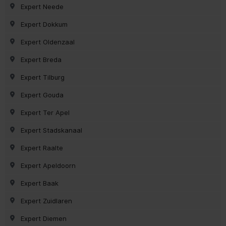
Expert Neede
Expert Dokkum
Expert Oldenzaal
Expert Breda
Expert Tilburg
Expert Gouda
Expert Ter Apel
Expert Stadskanaal
Expert Raalte
Expert Apeldoorn
Expert Baak
Expert Zuidlaren
Expert Diemen