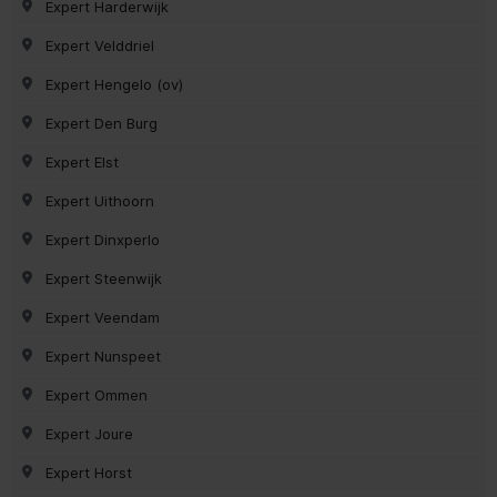
Expert Harderwijk
Expert Velddriel
Expert Hengelo (ov)
Expert Den Burg
Expert Elst
Expert Uithoorn
Expert Dinxperlo
Expert Steenwijk
Expert Veendam
Expert Nunspeet
Expert Ommen
Expert Joure
Expert Horst