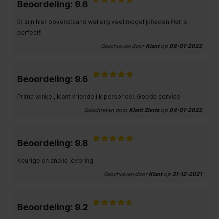
Beoordeling: 9.6
Er zijn hier bovenstaand wel erg veel mogelijkheden Het is
perfect!!
Geschreven door
Klant
op
08-01-2022
Beoordeling: 9.6
Prima winkel, klant vriendelijk personeel. Goede service
Geschreven door
Klant Zierts
op
04-01-2022
Beoordeling: 9.8
Keurige en snelle levering
Geschreven door
Klant
op
31-12-2021
Beoordeling: 9.2