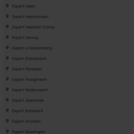
Expert Uden
Expert Heerenveen
Expert Haarlem Cronje
Expert Venray
Expert s-Heerenberg
Expert Emmeloord
Expert Pijnacker
Expert Hoogeveen
Expert Nederweert
Expert Zeewolde
Expert Bolsward
Expert Dronten
Expert Beuningen