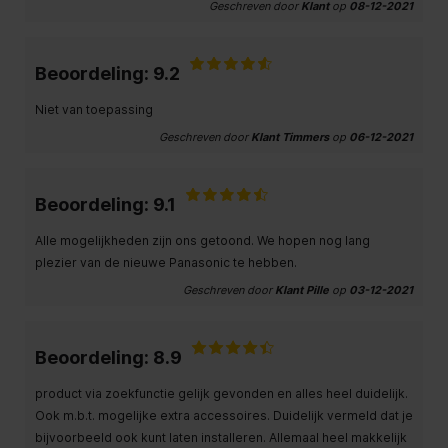
Geschreven door
Klant
op
08-12-2021
Beoordeling: 9.2
Niet van toepassing
Geschreven door
Klant Timmers
op
06-12-2021
Beoordeling: 9.1
Alle mogelijkheden zijn ons getoond. We hopen nog lang
plezier van de nieuwe Panasonic te hebben.
Geschreven door
Klant Pille
op
03-12-2021
Beoordeling: 8.9
product via zoekfunctie gelijk gevonden en alles heel duidelijk.
Ook m.b.t. mogelijke extra accessoires. Duidelijk vermeld dat je
bijvoorbeeld ook kunt laten installeren. Allemaal heel makkelijk