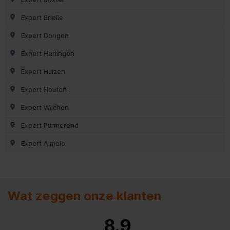
Expert Brielle
Expert Dongen
Expert Harlingen
Expert Huizen
Expert Houten
Expert Wijchen
Expert Purmerend
Expert Almelo
Wat zeggen onze klanten
8.9