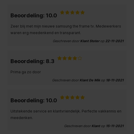
Beoordeling: 10.0
Zeer blij met mijn nieuwe samsung the frame tv. Medewerkers
waren erg meedenkend en transparant.
Geschreven door
Klant Stoter
op
22-11-2021
Beoordeling: 8.3
Prima ga zo door
Geschreven door
Klant De Mik
op
18-11-2021
Beoordeling: 10.0
Uitstekende service en klantvriendelijk. Perfecte vakkennis en
meedenken.
Geschreven door
Klant
op
15-11-2021