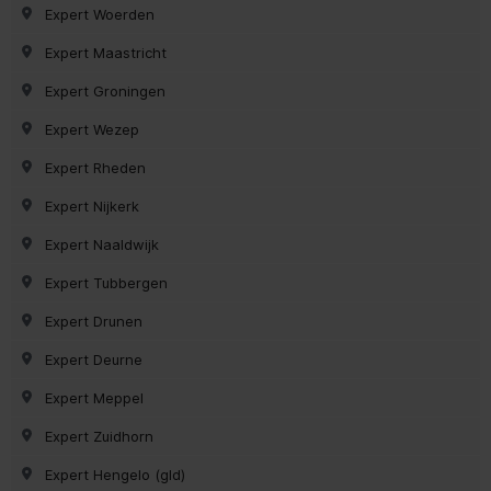
Expert Woerden
Expert Maastricht
Expert Groningen
Expert Wezep
Expert Rheden
Expert Nijkerk
Expert Naaldwijk
Expert Tubbergen
Expert Drunen
Expert Deurne
Expert Meppel
Expert Zuidhorn
Expert Hengelo (gld)