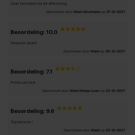
Zeer tevreden bij de aflevering.
Geschreven door
Klant Slootmans
op
31-12-2021
Beoordeling: 10.0
Gewoon doen!
Geschreven door
Klant
op
30-12-2021
Beoordeling: 7.1
Prima service
Geschreven door
Klant Klomp Lever
op
23-12-2021
Beoordeling: 9.6
Topservice !
Geschreven door
Klant
op
22-12-2021