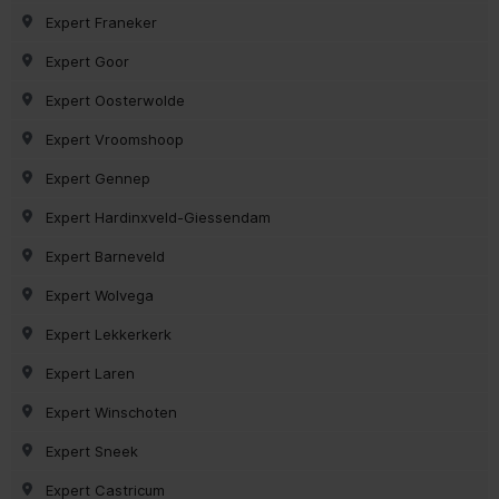
Expert Franeker
Expert Goor
Expert Oosterwolde
Expert Vroomshoop
Expert Gennep
Expert Hardinxveld-Giessendam
Expert Barneveld
Expert Wolvega
Expert Lekkerkerk
Expert Laren
Expert Winschoten
Expert Sneek
Expert Castricum