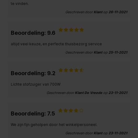
te vinden.
Geschreven door
Klant
op
26-11-2021
Beoordeling: 9.6
altijd veel keuze, en perfecte thuisbezorg service
Geschreven door
Klant
op
25-11-2021
Beoordeling: 9.2
Lichte stofzuiger van 700W
Geschreven door
Klant De Vreede
op
23-11-2021
Beoordeling: 7.5
We zijn fijn geholpen door het winkelpersoneel.
Geschreven door
Klant
op
23-11-2021