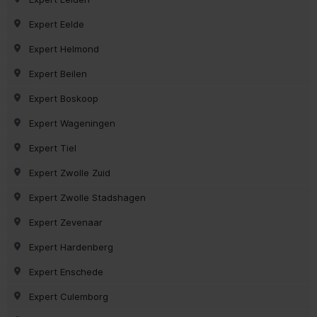
Expert Eelde
Expert Helmond
Expert Beilen
Expert Boskoop
Expert Wageningen
Expert Tiel
Expert Zwolle Zuid
Expert Zwolle Stadshagen
Expert Zevenaar
Expert Hardenberg
Expert Enschede
Expert Culemborg