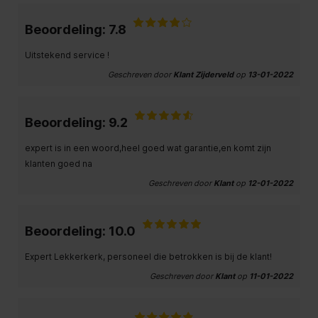
Beoordeling: 7.8
Uitstekend service !
Geschreven door
Klant Zijderveld
op
13-01-2022
Beoordeling: 9.2
expert is in een woord,heel goed wat garantie,en komt zijn
klanten goed na
Geschreven door
Klant
op
12-01-2022
Beoordeling: 10.0
Expert Lekkerkerk, personeel die betrokken is bij de klant!
Geschreven door
Klant
op
11-01-2022