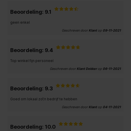
Beoordeling: 9.1
geen enkel
Geschreven door
Klant
op
09-11-2021
Beoordeling: 9.4
Top winkel fijn personeel
Geschreven door
Klant Dekker
op
06-11-2021
Beoordeling: 9.3
Goed om lokaal zo\'n bedrijf te hebben
Geschreven door
Klant
op
04-11-2021
Beoordeling: 10.0