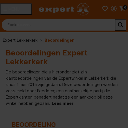
0
MENU
Expert Lekkerkerk
Beoordelingen
Beoordelingen Expert
Lekkerkerk
De beoordelingen die u hieronder ziet zijn
klantbeoordelingen van de Expertwinkel in Lekkerkerk die
sinds 1 mei 2015 zijn gedaan. Deze beoordelingen worden
verzameld door Feeddex; een onafhankelijke partij die
Expertklanten benadert nadat ze een aankoop bij deze
winkel hebben gedaan.
Lees meer
BEOORDELING