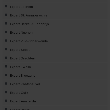
Expert Lochem
Expert St. Annaparochie
Expert Berkel & Rodenrijs
Expert Nuenen
Expert Zuid-Scharwoude
Expert Soest
Expert Drachten
Expert Twello
Expert Breezand
Expert Kaatsheuvel
Expert Cuijk
Expert Amsterdam
Expert Boxtel