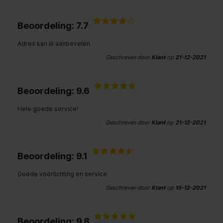
Beoordeling: 7.7
Adres kan ik aanbevelen
Geschreven door
Klant
op
21-12-2021
Beoordeling: 9.6
Hele goede service!
Geschreven door
Klant
op
21-12-2021
Beoordeling: 9.1
Goede voorlichting en service
Geschreven door
Klant
op
15-12-2021
Beoordeling: 9.8