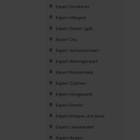
Expert Dordrecht
Expert Hillegom
Expert Dieren (gld)
Expert Oss
Expert Surhuisterveen
Expert Wieringerwerf
Expert Roosendaal
Expert Zutphen
Expert Hoogezand
Expert Ermelo
Expert Krimpen a/d Ijssel
Expert Leeuwarden
Expert Roden