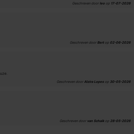
Geschreven door
leo
op
17-07-2026
Geschreven door
Bert
op
02-06-2026
uze.
Geschreven door
Alzira Lopes
op
30-05-2026
Geschreven door
van Schaik
op
28-05-2026