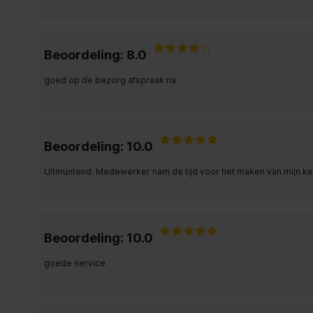
Beoordeling: 8.0
goed op de bezorg afspraak na
Beoordeling: 10.0
Uitmuntend. Medewerker nam de tijd voor het maken van mijn ke
Beoordeling: 10.0
goede service