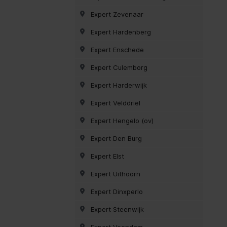
Expert Zevenaar
Expert Hardenberg
Expert Enschede
Expert Culemborg
Expert Harderwijk
Expert Velddriel
Expert Hengelo (ov)
Expert Den Burg
Expert Elst
Expert Uithoorn
Expert Dinxperlo
Expert Steenwijk
Expert Veendam