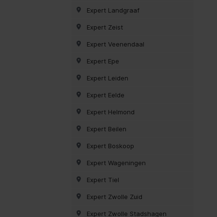
Expert Landgraaf
Expert Zeist
Expert Veenendaal
Expert Epe
Expert Leiden
Expert Eelde
Expert Helmond
Expert Beilen
Expert Boskoop
Expert Wageningen
Expert Tiel
Expert Zwolle Zuid
Expert Zwolle Stadshagen