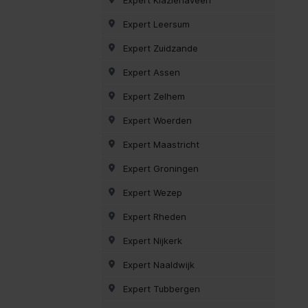
Expert Leersum
Expert Zuidzande
Expert Assen
Expert Zelhem
Expert Woerden
Expert Maastricht
Expert Groningen
Expert Wezep
Expert Rheden
Expert Nijkerk
Expert Naaldwijk
Expert Tubbergen