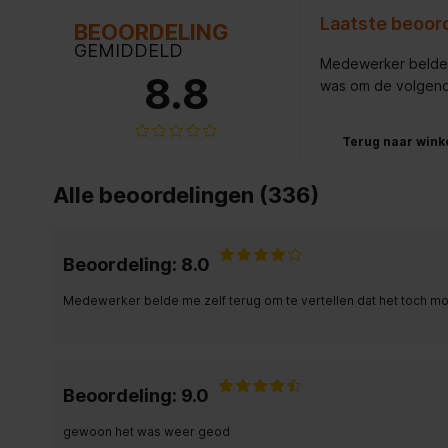
Laatste beoord
BEOORDELING
GEMIDDELD
Medewerker belde m
8.8
was om de volgende
Terug naar wink
Alle beoordelingen (336)
Beoordeling: 8.0
Medewerker belde me zelf terug om te vertellen dat het toch mog
Beoordeling: 9.0
gewoon het was weer geod