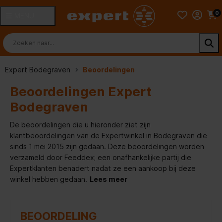
0
MENU
Expert Bodegraven
Beoordelingen
Beoordelingen Expert
Bodegraven
De beoordelingen die u hieronder ziet zijn
klantbeoordelingen van de Expertwinkel in Bodegraven die
sinds 1 mei 2015 zijn gedaan. Deze beoordelingen worden
verzameld door Feeddex; een onafhankelijke partij die
Expertklanten benadert nadat ze een aankoop bij deze
winkel hebben gedaan.
Lees meer
BEOORDELING