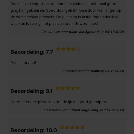
Ben fan van expert dat de communicatie niet helemaal goed
ging kan gebeuren. Goed doorgehakt. Daardoor wel langer op
de wasmachine gewacht. De planning is lastig dagen dat ik vrij
was kon levering niet plaats vinden. Gewoon pech.
Geschreven door
Klant Van Egmond
op
04-11-2024
Beoordeling: 7.7
Prima service!
Geschreven door
Klant
op
01-11-2024
Beoordeling: 9.1
Goede service.je wordt vriendelijk en goed geholpen
Geschreven door
Klant Vogelzang
op
18-09-2024
Beoordeling: 10.0