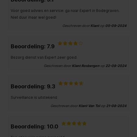
Voor goed advies en service: ga naar Expert in Bodegraven.
Niet duur maar wel goed!
Geschreven door
Klant
op
05-09-2024
Beoordeling: 7.9
Bezorg dienst van Expert zeer goed.
Geschreven door
Klant Rosbergen
op
22-08-2024
Beoordeling: 9.3
Surveillance is uitstekend
Geschreven door
Klant Van Tol
op
21-08-2024
Beoordeling: 10.0