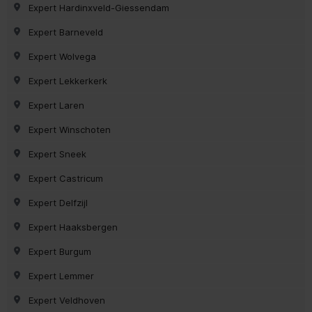
Expert Hardinxveld-Giessendam
Expert Barneveld
Expert Wolvega
Expert Lekkerkerk
Expert Laren
Expert Winschoten
Expert Sneek
Expert Castricum
Expert Delfzijl
Expert Haaksbergen
Expert Burgum
Expert Lemmer
Expert Veldhoven