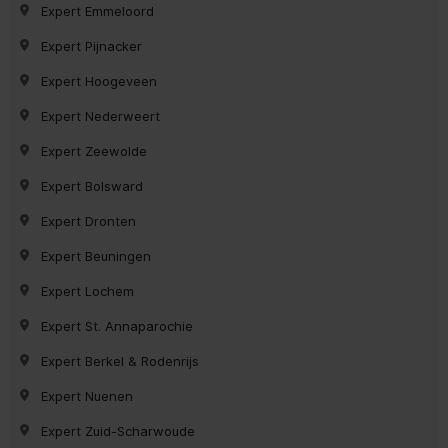
Expert Emmeloord
Expert Pijnacker
Expert Hoogeveen
Expert Nederweert
Expert Zeewolde
Expert Bolsward
Expert Dronten
Expert Beuningen
Expert Lochem
Expert St. Annaparochie
Expert Berkel & Rodenrijs
Expert Nuenen
Expert Zuid-Scharwoude