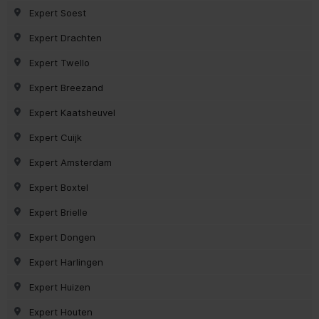
Expert Soest
Expert Drachten
Expert Twello
Expert Breezand
Expert Kaatsheuvel
Expert Cuijk
Expert Amsterdam
Expert Boxtel
Expert Brielle
Expert Dongen
Expert Harlingen
Expert Huizen
Expert Houten