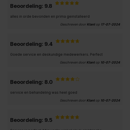
Beoordeling: 9.8
alles in orde bevonden en prima geinstalleerd
Geschreven door
Klant
op
17-07-2024
Beoordeling: 9.4
Goede service en deskundige medewerkers. Perfect
Geschreven door
Klant
op
10-07-2024
Beoordeling: 8.0
service en behandeling was heel goed
Geschreven door
Klant
op
10-07-2024
Beoordeling: 9.5