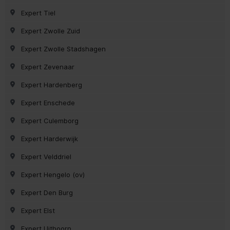
Expert Tiel
Expert Zwolle Zuid
Expert Zwolle Stadshagen
Expert Zevenaar
Expert Hardenberg
Expert Enschede
Expert Culemborg
Expert Harderwijk
Expert Velddriel
Expert Hengelo (ov)
Expert Den Burg
Expert Elst
Expert Uithoorn