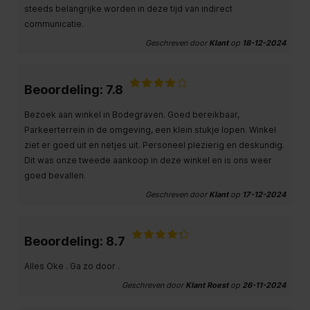
steeds belangrijke worden in deze tijd van indirect
communicatie.
Geschreven door
Klant
op
18-12-2024
Beoordeling: 7.8
Bezoek aan winkel in Bodegraven. Goed bereikbaar,
Parkeerterrein in de omgeving, een klein stukje lopen. Winkel
ziet er goed uit en netjes uit. Personeel plezierig en deskundig.
Dit was onze tweede aankoop in deze winkel en is ons weer
goed bevallen.
Geschreven door
Klant
op
17-12-2024
Beoordeling: 8.7
Alles Oke . Ga zo door .
Geschreven door
Klant Roest
op
26-11-2024