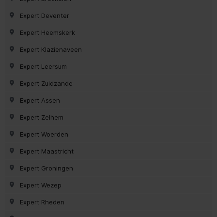
Expert Deventer
Expert Heemskerk
Expert Klazienaveen
Expert Leersum
Expert Zuidzande
Expert Assen
Expert Zelhem
Expert Woerden
Expert Maastricht
Expert Groningen
Expert Wezep
Expert Rheden