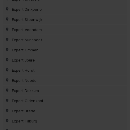
Expert Dinxperlo
Expert Steenwijk
Expert Veendam
Expert Nunspeet
Expert Ommen
Expert Joure
Expert Horst
Expert Neede
Expert Dokkum
Expert Oldenzaal
Expert Breda
Expert Tilburg