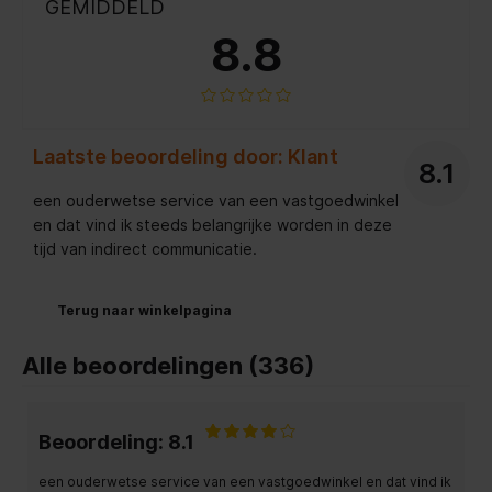
GEMIDDELD
8.8
Laatste beoordeling door: Klant
8.1
een ouderwetse service van een vastgoedwinkel
en dat vind ik steeds belangrijke worden in deze
tijd van indirect communicatie.
Terug naar winkelpagina
Alle beoordelingen (336)
Beoordeling: 8.1
een ouderwetse service van een vastgoedwinkel en dat vind ik