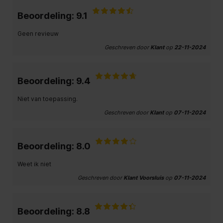
Beoordeling: 9.1
Geen revieuw
Geschreven door
Klant
op
22-11-2024
Beoordeling: 9.4
Niet van toepassing.
Geschreven door
Klant
op
07-11-2024
Beoordeling: 8.0
Weet ik niet
Geschreven door
Klant Voorsluis
op
07-11-2024
Beoordeling: 8.8