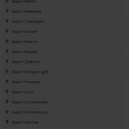
Expert Nijkerk
Expert Naaldwijk
Expert Tubbergen
Expert Drunen
Expert Deurne
Expert Meppel
Expert Zuidhorn
Expert Hengelo (gld)
Expert Franeker
Expert Goor
Expert Oosterwolde
Expert Vroomshoop
Expert Gennep