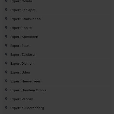
Expert Gouda
Expert Ter Apel
Expert Stadskanaal
Expert Raalte
Expert Apeldoorn
Expert Baak
Expert Zuidlaren
Expert Diemen
Expert Uden
Expert Heerenveen
Expert Haarlem Cronje
Expert Venray
Expert s-Heerenberg