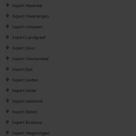
Expert Nijverdal
Expert Vlaardingen
Expert IJmuiden
Expert Landgraaf
Expert Zeist
Expert Veenendaal
Expert Epe
Expert Leiden
Expert Eelde
Expert Helmond
Expert Beilen
Expert Boskoop
Expert Wageningen