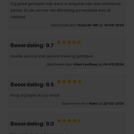
Erg goed geholpen mijn wens is omgezet naar een uitstekend
advies. En de service van aflevering en installatie was uit
stekend.
Geschreven door
Klant De Wit
op
14-04-2024
Beoordeling: 9.7
Goede service snel geleverd keurig geholpen.
Geschreven door
Klant Leeflang
op
04-03-2024
Beoordeling: 9.5
Koop bij Expert.Koop lokaal
Geschreven door
Klant
op
22-02-2024
Beoordeling: 9.0