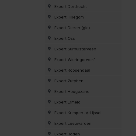
Expert Dordrecht
Expert Hillegom
Expert Dieren (gld)
Expert Oss
Expert Surhuisterveen
Expert Wieringerwerf
Expert Roosendaal
Expert Zutphen
Expert Hoogezand
Expert Ermelo
Expert Krimpen a/d Ijssel
Expert Leeuwarden
Expert Roden