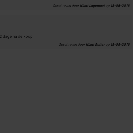
Geschreven door
Klant Lagemaat
op
18-05-2016
 2 dage na de koop.
Geschreven door
Klant Ruiter
op
18-05-2016