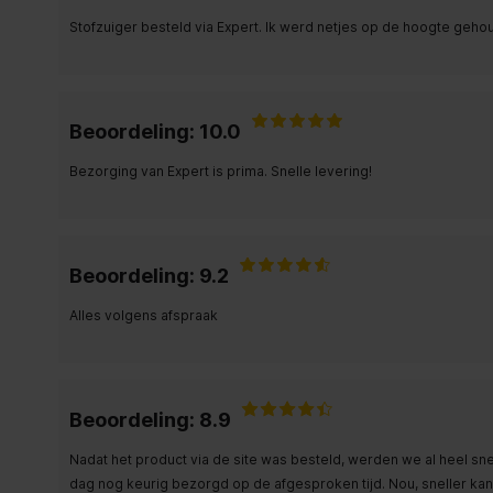
Stofzuiger besteld via Expert. Ik werd netjes op de hoogte geho
Beoordeling: 10.0
Bezorging van Expert is prima. Snelle levering!
Beoordeling: 9.2
Alles volgens afspraak
Beoordeling: 8.9
Nadat het product via de site was besteld, werden we al heel s
dag nog keurig bezorgd op de afgesproken tijd. Nou, sneller kan 