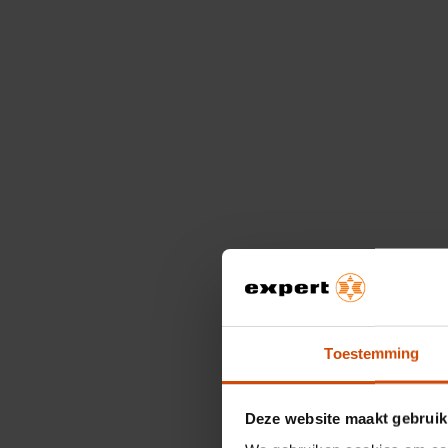
Toestemming
Deze website maakt gebruik