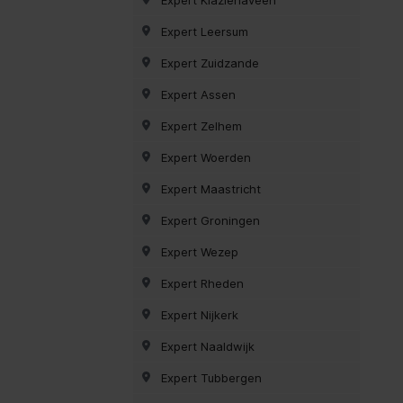
Expert Leersum
Expert Zuidzande
Expert Assen
Expert Zelhem
Expert Woerden
Expert Maastricht
Expert Groningen
Expert Wezep
Expert Rheden
Expert Nijkerk
Expert Naaldwijk
Expert Tubbergen