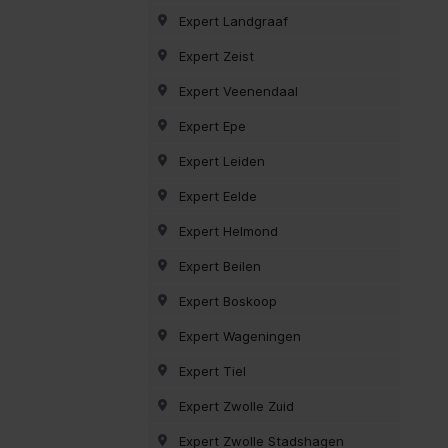
Expert Landgraaf
Expert Zeist
Expert Veenendaal
Expert Epe
Expert Leiden
Expert Eelde
Expert Helmond
Expert Beilen
Expert Boskoop
Expert Wageningen
Expert Tiel
Expert Zwolle Zuid
Expert Zwolle Stadshagen