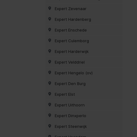
Expert Zevenaar
Expert Hardenberg
Expert Enschede
Expert Culemborg
Expert Harderwijk
Expert Velddriel
Expert Hengelo (ov)
Expert Den Burg
Expert Elst
Expert Uithoorn
Expert Dinxperlo
Expert Steenwijk
Expert Veendam