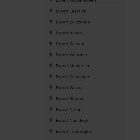
Expert Leersum
Expert Zuidzande
Expert Assen
Expert Zelhem
Expert Woerden
Expert Maastricht
Expert Groningen
Expert Wezep
Expert Rheden
Expert Nijkerk
Expert Naaldwijk
Expert Tubbergen