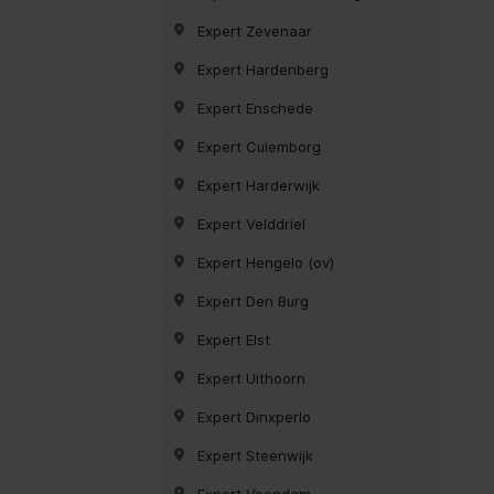
Expert Zevenaar
Expert Hardenberg
Expert Enschede
Expert Culemborg
Expert Harderwijk
Expert Velddriel
Expert Hengelo (ov)
Expert Den Burg
Expert Elst
Expert Uithoorn
Expert Dinxperlo
Expert Steenwijk
Expert Veendam