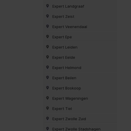
Expert Landgraaf
Expert Zeist
Expert Veenendaal
Expert Epe
Expert Leiden
Expert Eelde
Expert Helmond
Expert Beilen
Expert Boskoop
Expert Wageningen
Expert Tiel
Expert Zwolle Zuid
Expert Zwolle Stadshagen