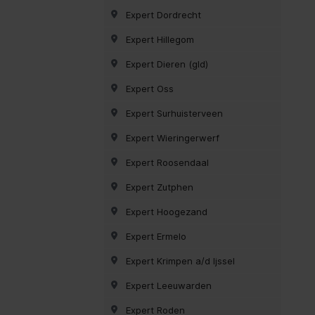
Expert Dordrecht
Expert Hillegom
Expert Dieren (gld)
Expert Oss
Expert Surhuisterveen
Expert Wieringerwerf
Expert Roosendaal
Expert Zutphen
Expert Hoogezand
Expert Ermelo
Expert Krimpen a/d Ijssel
Expert Leeuwarden
Expert Roden