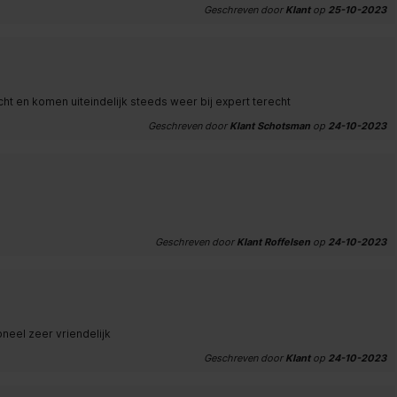
Geschreven door
Klant
op
25-10-2023
ht en komen uiteindelijk steeds weer bij expert terecht
Geschreven door
Klant Schotsman
op
24-10-2023
Geschreven door
Klant Roffelsen
op
24-10-2023
neel zeer vriendelijk
Geschreven door
Klant
op
24-10-2023