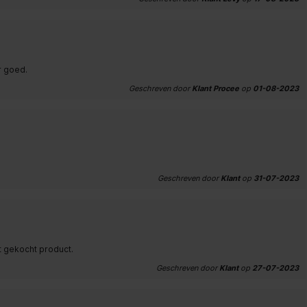
r goed.
Geschreven door
Klant Procee
op
01-08-2023
Geschreven door
Klant
op
31-07-2023
t gekocht product.
Geschreven door
Klant
op
27-07-2023