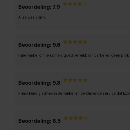
Beoordeling: 7.9
Alles was prima.
Beoordeling: 9.6
Fijne winkel om te komen, goed bereikbaar, parkeren geen pro
Beoordeling: 9.8
Prima kundig advies in de winkel en de blijvende service dat Exp
Beoordeling: 8.5