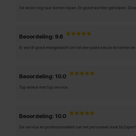
Ge woon nog naar binnen lopen. En goed worden geholpen. Door v
Beoordeling: 9.6
Er wordt goed meegedacht om tot een juiste keuze te komen en 
Beoordeling: 10.0
Top winkel met top service
Beoordeling: 10.0
De service en professionaliteit van het personeel staat bij Expert